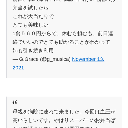
弁当を試したら
これが大当たりで
とても美味しい
1食５６０円からで、休むも頼むも、前日連
絡でいいのでとても助かることがわかって
姉も引き続き利用
— G.Grace (@g_musica)
November 13,
2021
母親を病院に連れて来ました。今回は血圧が
高いらしいです。やはりスーパーのお弁当ば