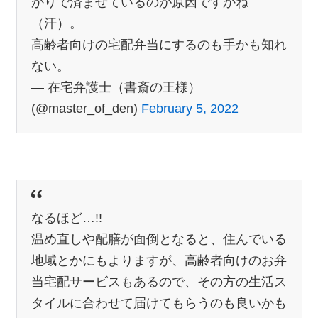
かりで済ませているのが原因ですかね
（汗）。
高齢者向けの宅配弁当にするのも手かも知れ
ない。
— 在宅弁護士（書斎の王様）
(@master_of_den)
February 5, 2022
なるほど…!!
温め直しや配膳が面倒となると、住んでいる
地域とかにもよりますが、高齢者向けのお弁
当宅配サービスもあるので、その方の生活ス
タイルに合わせて届けてもらうのも良いかも