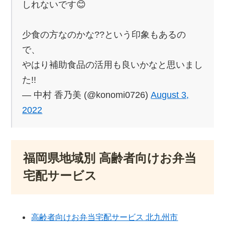
しれないです😊
少食の方なのかな??という印象もあるの
で、
やはり補助食品の活用も良いかなと思いまし
た!!
— 中村 香乃美 (@konomi0726)
August 3,
2022
福岡県地域別 高齢者向けお弁当
宅配サービス
高齢者向けお弁当宅配サービス 北九州市