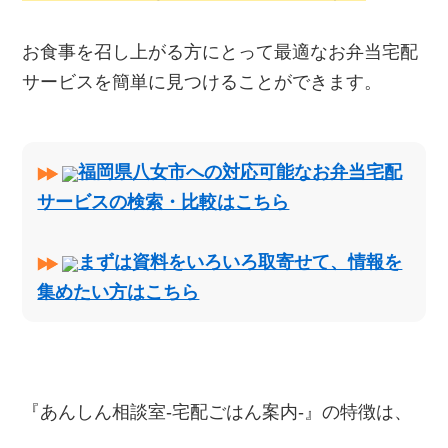
お食事を召し上がる方にとって最適なお弁当宅配
サービスを簡単に見つけることができます。
福岡県八女市への対応可能なお弁当宅配
サービスの検索・比較はこちら
まずは資料をいろいろ取寄せて、情報を
集めたい方はこちら
『あんしん相談室‐宅配ごはん案内‐』の特徴は、