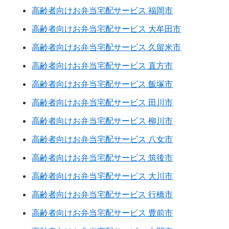
高齢者向けお弁当宅配サービス 福岡市
高齢者向けお弁当宅配サービス 大牟田市
高齢者向けお弁当宅配サービス 久留米市
高齢者向けお弁当宅配サービス 直方市
高齢者向けお弁当宅配サービス 飯塚市
高齢者向けお弁当宅配サービス 田川市
高齢者向けお弁当宅配サービス 柳川市
高齢者向けお弁当宅配サービス 八女市
高齢者向けお弁当宅配サービス 筑後市
高齢者向けお弁当宅配サービス 大川市
高齢者向けお弁当宅配サービス 行橋市
高齢者向けお弁当宅配サービス 豊前市