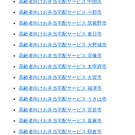
高齢者向けお弁当宅配サービス 中間市
高齢者向けお弁当宅配サービス 小郡市
高齢者向けお弁当宅配サービス 筑紫野市
高齢者向けお弁当宅配サービス 春日市
高齢者向けお弁当宅配サービス 大野城市
高齢者向けお弁当宅配サービス 宗像市
高齢者向けお弁当宅配サービス 太宰府市
高齢者向けお弁当宅配サービス 古賀市
高齢者向けお弁当宅配サービス 福津市
高齢者向けお弁当宅配サービス うきは市
高齢者向けお弁当宅配サービス 宮若市
高齢者向けお弁当宅配サービス 嘉麻市
高齢者向けお弁当宅配サービス 朝倉市