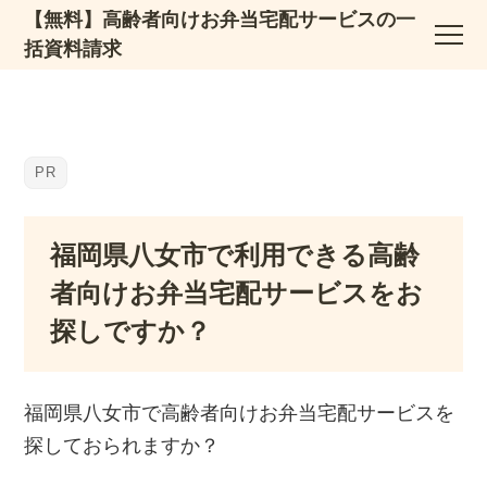
【無料】高齢者向けお弁当宅配サービスの一
括資料請求
福岡県八女市で利用できる高齢
者向けお弁当宅配サービスをお
探しですか？
福岡県八女市で高齢者向けお弁当宅配サービスを
探しておられますか？