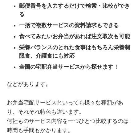
郵便番号を入力するだけで検索・比較ができ
る
一括で複数サービスの資料請求もできる
食べてみたいお弁当があれば注文取次も可能
栄養バランスのとれた食事はもちろん栄養制
限食、介護食にも対応
全国の宅配弁当サービスから探せます！
などがあります。
お弁当宅配サービスといっても様々な種類があ
り、それぞれ特色も違います。
何社ものサービス内容を一つひとつ比較するのは
時間も手間もかかります。