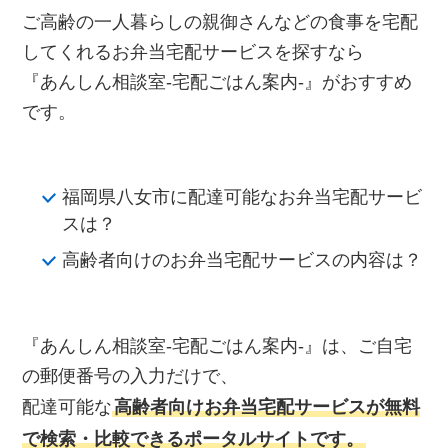
ご高齢の一人暮らしの親御さんなどの食事を宅配
してくれるお弁当宅配サービスを探すなら
『あんしん相談室‐宅配ごはん案内‐』がおすすめ
です。
福岡県八女市に配達可能なお弁当宅配サービ
スは？
高齢者向けのお弁当宅配サービスの内容は？
『あんしん相談室‐宅配ごはん案内‐』は、ご自宅
の郵便番号の入力だけで、
配達可能な
高齢者向けお弁当宅配サービスが無料
で検索・比較できるポータルサイトです。