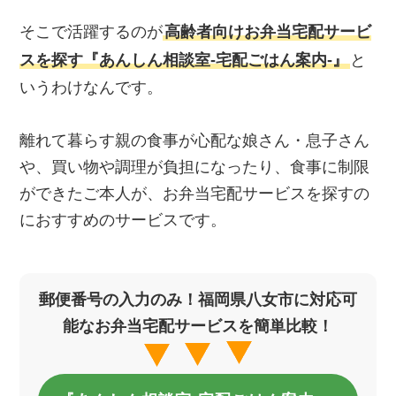
そこで活躍するのが
高齢者向けお弁当宅配サービ
スを探す『あんしん相談室‐宅配ごはん案内‐』
と
いうわけなんです。
離れて暮らす親の食事が心配な娘さん・息子さん
や、買い物や調理が負担になったり、食事に制限
ができたご本人が、お弁当宅配サービスを探すの
におすすめのサービスです。
郵便番号の入力のみ！福岡県八女市に対応可
能なお弁当宅配サービスを簡単比較！