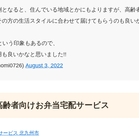
倒となると、住んでいる地域とかにもよりますが、高齢
その方の生活スタイルに合わせて届けてもらうのも良いか
という印象もあるので、
も良いかなと思いました!!
omi0726)
August 3, 2022
高齢者向けお弁当宅配サービス
サービス 北九州市