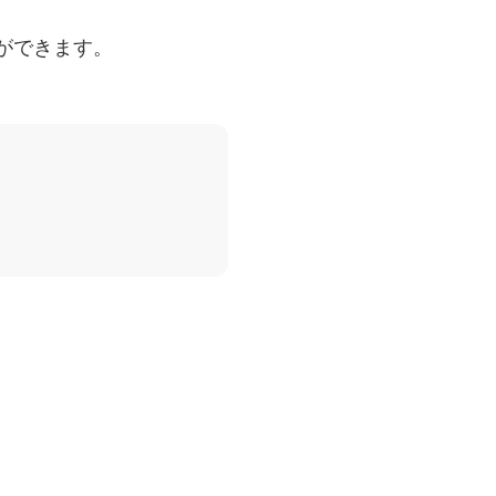
ができます。