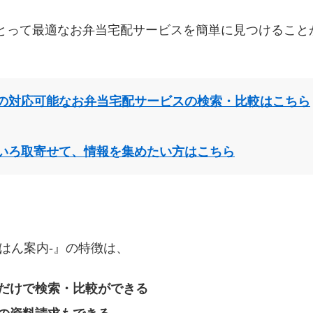
とって最適なお弁当宅配サービスを簡単に見つけること
の対応可能なお弁当宅配サービスの検索・比較はこちら
いろ取寄せて、情報を集めたい方はこちら
はん案内‐』の特徴は、
だけで検索・比較ができる