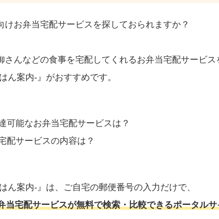
向けお弁当宅配サービスを探しておられますか？
御さんなどの食事を宅配してくれるお弁当宅配サービス
はん案内‐』がおすすめです。
達可能なお弁当宅配サービスは？
宅配サービスの内容は？
ごはん案内‐』は、ご自宅の郵便番号の入力だけで、
弁当宅配サービスが無料で検索・比較できるポータルサ