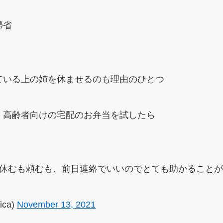
帰省
ている上の姉を休ませるのも理由のひとつ
、高齢者向けの宅配のお弁当を試したら
、休むも頼むも、前日連絡でいいのでとても助かること
ica)
November 13, 2021