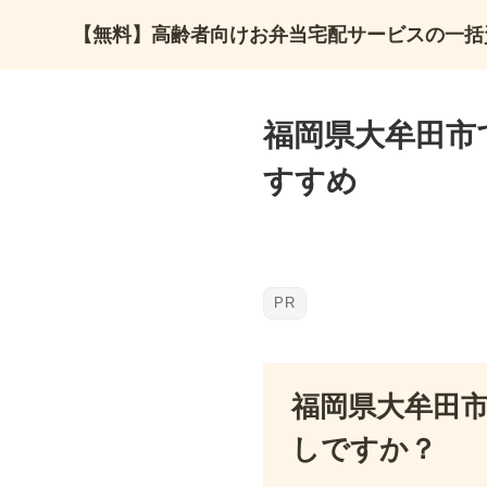
【無料】高齢者向けお弁当宅配サービスの一括
福岡県大牟田市
すすめ
福岡県大牟田
しですか？