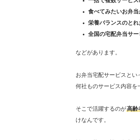
一括で複数サービス
食べてみたいお弁当
栄養バランスのとれ
全国の宅配弁当サー
などがあります。
お弁当宅配サービスとい
何社ものサービス内容を
そこで活躍するのが
高齢
けなんです。