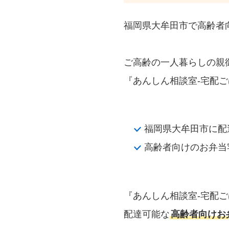
福岡県大牟田市で高齢者
ご高齢の一人暮らしの親
『あんしん相談室‐宅配ご
福岡県大牟田市に配
高齢者向けのお弁当
『あんしん相談室‐宅配
配達可能な
高齢者向けお