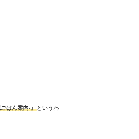
ごはん案内‐』
というわ