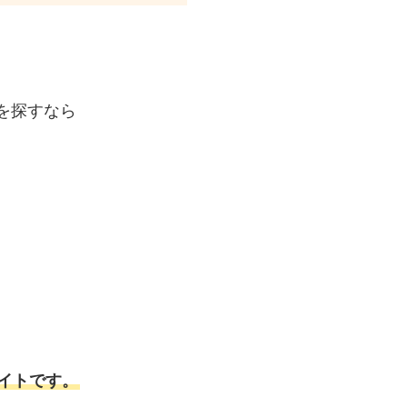
を探すなら
イトです。