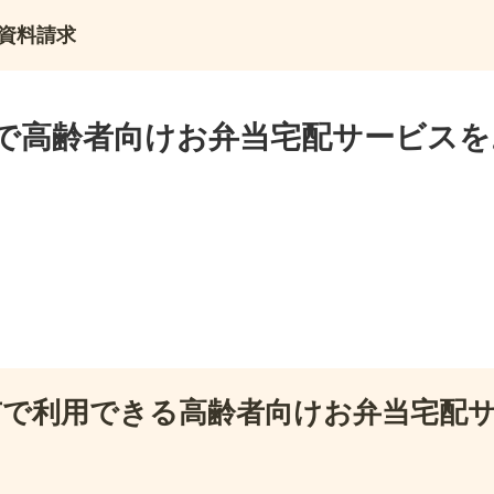
資料請求
で高齢者向けお弁当宅配サービスを
市で利用できる高齢者向けお弁当宅配