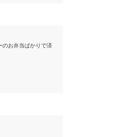
ーのお弁当ばかりで済