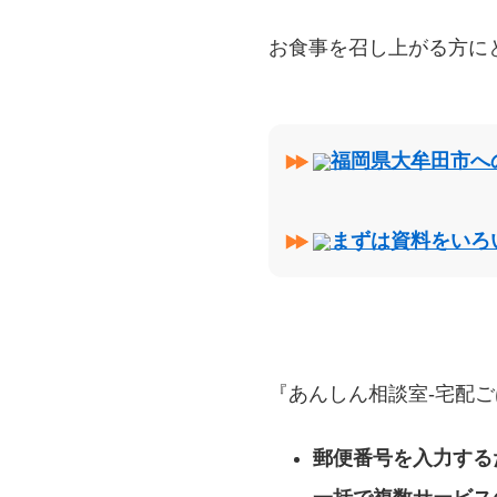
お食事を召し上がる方に
福岡県大牟田市へ
まずは資料をいろ
『あんしん相談室‐宅配ご
郵便番号を入力する