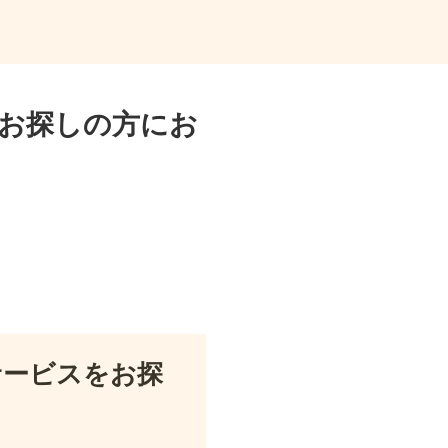
お探しの方にお
サービスをお探