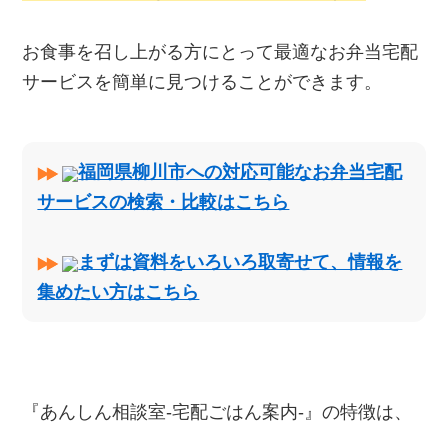
お食事を召し上がる方にとって最適なお弁当宅配
サービスを簡単に見つけることができます。
福岡県柳川市への対応可能なお弁当宅配
サービスの検索・比較はこちら
まずは資料をいろいろ取寄せて、情報を
集めたい方はこちら
『あんしん相談室‐宅配ごはん案内‐』の特徴は、