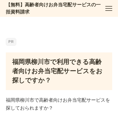
【無料】高齢者向けお弁当宅配サービスの一
括資料請求
福岡県柳川市で利用できる高齢
者向けお弁当宅配サービスをお
探しですか？
福岡県柳川市で高齢者向けお弁当宅配サービスを
探しておられますか？