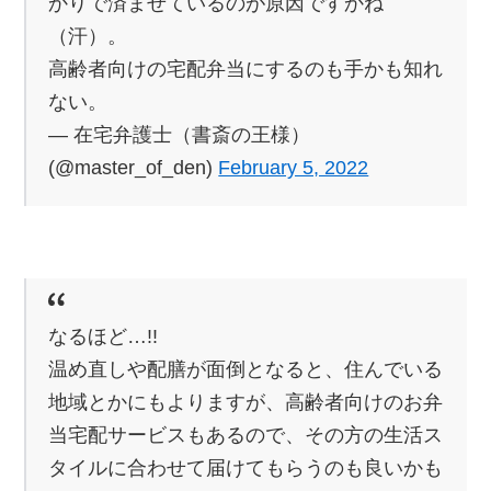
かりで済ませているのが原因ですかね
（汗）。
高齢者向けの宅配弁当にするのも手かも知れ
ない。
— 在宅弁護士（書斎の王様）
(@master_of_den)
February 5, 2022
なるほど…!!
温め直しや配膳が面倒となると、住んでいる
地域とかにもよりますが、高齢者向けのお弁
当宅配サービスもあるので、その方の生活ス
タイルに合わせて届けてもらうのも良いかも