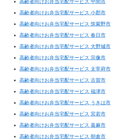
高齢者向けお弁当宅配サービス 中間市
高齢者向けお弁当宅配サービス 小郡市
高齢者向けお弁当宅配サービス 筑紫野市
高齢者向けお弁当宅配サービス 春日市
高齢者向けお弁当宅配サービス 大野城市
高齢者向けお弁当宅配サービス 宗像市
高齢者向けお弁当宅配サービス 太宰府市
高齢者向けお弁当宅配サービス 古賀市
高齢者向けお弁当宅配サービス 福津市
高齢者向けお弁当宅配サービス うきは市
高齢者向けお弁当宅配サービス 宮若市
高齢者向けお弁当宅配サービス 嘉麻市
高齢者向けお弁当宅配サービス 朝倉市