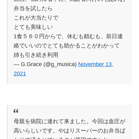
弁当を試したら
これが大当たりで
とても美味しい
1食５６０円からで、休むも頼むも、前日連
絡でいいのでとても助かることがわかって
姉も引き続き利用
— G.Grace (@g_musica)
November 13,
2021
母親を病院に連れて来ました。今回は血圧が
高いらしいです。やはりスーパーのお弁当ば