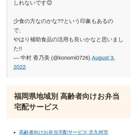
しれないです😊
少食の方なのかな??という印象もあるの
で、
やはり補助食品の活用も良いかなと思いまし
た!!
— 中村 香乃美 (@konomi0726)
August 3,
2022
福岡県地域別 高齢者向けお弁当
宅配サービス
高齢者向けお弁当宅配サービス 北九州市