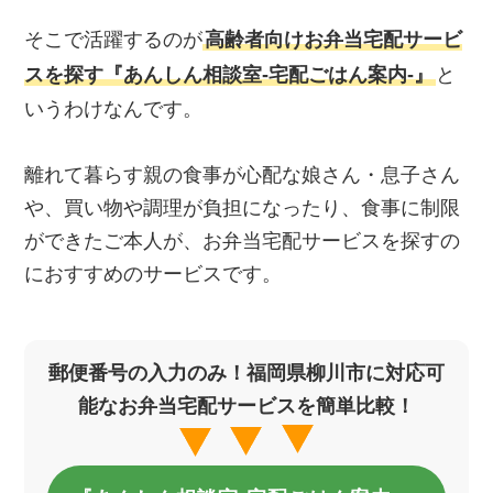
そこで活躍するのが
高齢者向けお弁当宅配サービ
スを探す『あんしん相談室‐宅配ごはん案内‐』
と
いうわけなんです。
離れて暮らす親の食事が心配な娘さん・息子さん
や、買い物や調理が負担になったり、食事に制限
ができたご本人が、お弁当宅配サービスを探すの
におすすめのサービスです。
郵便番号の入力のみ！福岡県柳川市に対応可
能なお弁当宅配サービスを簡単比較！