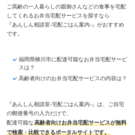
ご高齢の一人暮らしの親御さんなどの食事を宅配
してくれるお弁当宅配サービスを探すなら
『あんしん相談室‐宅配ごはん案内‐』がおすすめ
です。
福岡県柳川市に配達可能なお弁当宅配サービ
スは？
高齢者向けのお弁当宅配サービスの内容は？
『あんしん相談室‐宅配ごはん案内‐』は、ご自宅
の郵便番号の入力だけで、
配達可能な
高齢者向けお弁当宅配サービスが無料
で検索・比較できるポータルサイトです。