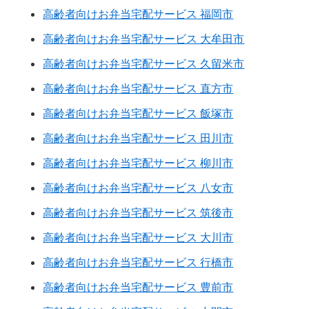
高齢者向けお弁当宅配サービス 福岡市
高齢者向けお弁当宅配サービス 大牟田市
高齢者向けお弁当宅配サービス 久留米市
高齢者向けお弁当宅配サービス 直方市
高齢者向けお弁当宅配サービス 飯塚市
高齢者向けお弁当宅配サービス 田川市
高齢者向けお弁当宅配サービス 柳川市
高齢者向けお弁当宅配サービス 八女市
高齢者向けお弁当宅配サービス 筑後市
高齢者向けお弁当宅配サービス 大川市
高齢者向けお弁当宅配サービス 行橋市
高齢者向けお弁当宅配サービス 豊前市