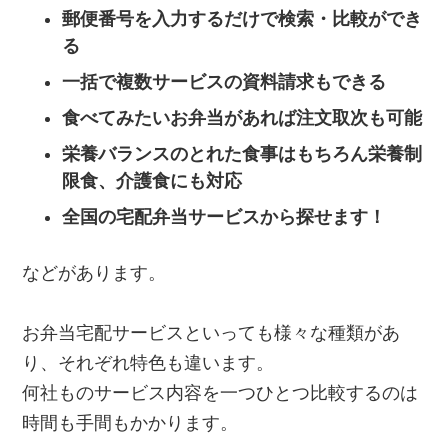
郵便番号を入力するだけで検索・比較ができ
る
一括で複数サービスの資料請求もできる
食べてみたいお弁当があれば注文取次も可能
栄養バランスのとれた食事はもちろん栄養制
限食、介護食にも対応
全国の宅配弁当サービスから探せます！
などがあります。
お弁当宅配サービスといっても様々な種類があ
り、それぞれ特色も違います。
何社ものサービス内容を一つひとつ比較するのは
時間も手間もかかります。