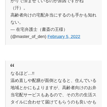
かりで済ませているのが原因ですかね
（汗）。
高齢者向けの宅配弁当にするのも手かも知れ
ない。
— 在宅弁護士（書斎の王様）
(@master_of_den)
February 5, 2022
なるほど…!!
温め直しや配膳が面倒となると、住んでいる
地域とかにもよりますが、高齢者向けのお弁
当宅配サービスもあるので、その方の生活ス
タイルに合わせて届けてもらうのも良いかも