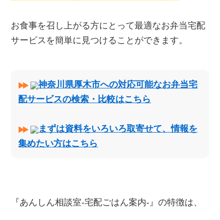
お食事を召し上がる方にとって最適なお弁当宅配
サービスを簡単に見つけることができます。
神奈川県厚木市への対応可能なお弁当宅
配サービスの検索・比較はこちら
まずは資料をいろいろ取寄せて、情報を
集めたい方はこちら
『あんしん相談室‐宅配ごはん案内‐』の特徴は、