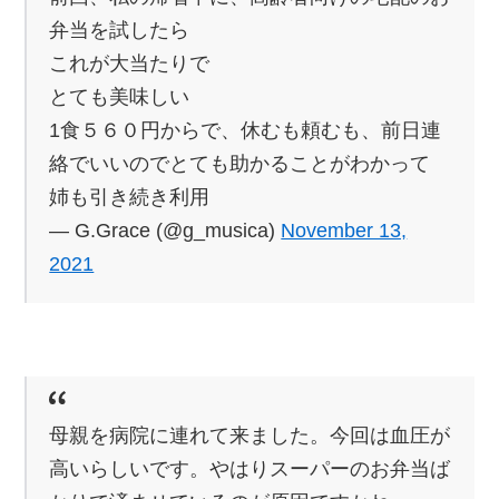
弁当を試したら
これが大当たりで
とても美味しい
1食５６０円からで、休むも頼むも、前日連
絡でいいのでとても助かることがわかって
姉も引き続き利用
— G.Grace (@g_musica)
November 13,
2021
母親を病院に連れて来ました。今回は血圧が
高いらしいです。やはりスーパーのお弁当ば