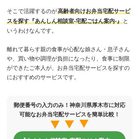
そこで活躍するのが
高齢者向けお弁当宅配サービ
スを探す『あんしん相談室‐宅配ごはん案内‐』
と
いうわけなんです。
離れて暮らす親の食事が心配な娘さん・息子さん
や、買い物や調理が負担になったり、食事に制限
ができたご本人が、お弁当宅配サービスを探すの
におすすめのサービスです。
郵便番号の入力のみ！神奈川県厚木市に対応
可能なお弁当宅配サービスを簡単比較！