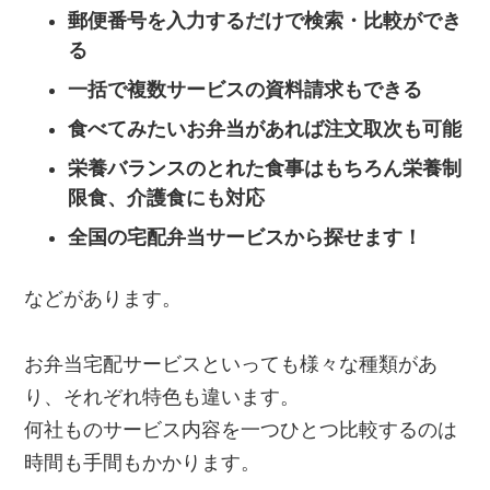
郵便番号を入力するだけで検索・比較ができ
る
一括で複数サービスの資料請求もできる
食べてみたいお弁当があれば注文取次も可能
栄養バランスのとれた食事はもちろん栄養制
限食、介護食にも対応
全国の宅配弁当サービスから探せます！
などがあります。
お弁当宅配サービスといっても様々な種類があ
り、それぞれ特色も違います。
何社ものサービス内容を一つひとつ比較するのは
時間も手間もかかります。