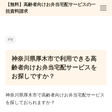
【無料】高齢者向けお弁当宅配サービスの一
括資料請求
神奈川県厚木市で利用できる高
齢者向けお弁当宅配サービスを
お探しですか？
神奈川県厚木市で高齢者向けお弁当宅配サービス
を探しておられますか？