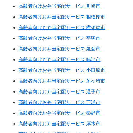
高齢者向けお弁当宅配サービス 川崎市
高齢者向けお弁当宅配サービス 相模原市
高齢者向けお弁当宅配サービス 横須賀市
高齢者向けお弁当宅配サービス 平塚市
高齢者向けお弁当宅配サービス 鎌倉市
高齢者向けお弁当宅配サービス 藤沢市
高齢者向けお弁当宅配サービス 小田原市
高齢者向けお弁当宅配サービス 茅ヶ崎市
高齢者向けお弁当宅配サービス 逗子市
高齢者向けお弁当宅配サービス 三浦市
高齢者向けお弁当宅配サービス 秦野市
高齢者向けお弁当宅配サービス 厚木市