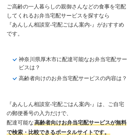
ご高齢の一人暮らしの親御さんなどの食事を宅配
してくれるお弁当宅配サービスを探すなら
『あんしん相談室‐宅配ごはん案内‐』がおすすめ
です。
神奈川県厚木市に配達可能なお弁当宅配サー
ビスは？
高齢者向けのお弁当宅配サービスの内容は？
『あんしん相談室‐宅配ごはん案内‐』は、ご自宅
の郵便番号の入力だけで、
配達可能な
高齢者向けお弁当宅配サービスが無料
で検索・比較できるポータルサイトです。