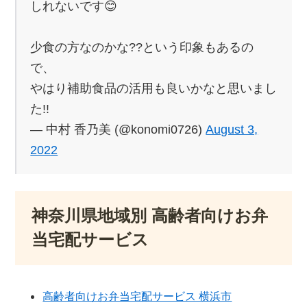
しれないです😊
少食の方なのかな??という印象もあるの
で、
やはり補助食品の活用も良いかなと思いまし
た!!
— 中村 香乃美 (@konomi0726)
August 3,
2022
神奈川県地域別 高齢者向けお弁
当宅配サービス
高齢者向けお弁当宅配サービス 横浜市