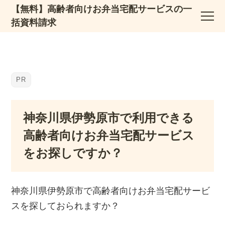
【無料】高齢者向けお弁当宅配サービスの一
括資料請求
神奈川県伊勢原市で利用できる
高齢者向けお弁当宅配サービス
をお探しですか？
神奈川県伊勢原市で高齢者向けお弁当宅配サービ
スを探しておられますか？