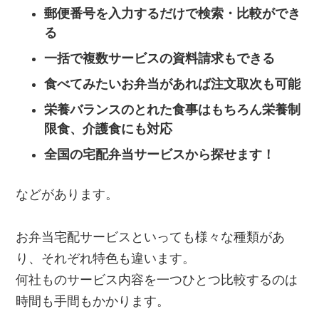
郵便番号を入力するだけで検索・比較ができ
る
一括で複数サービスの資料請求もできる
食べてみたいお弁当があれば注文取次も可能
栄養バランスのとれた食事はもちろん栄養制
限食、介護食にも対応
全国の宅配弁当サービスから探せます！
などがあります。
お弁当宅配サービスといっても様々な種類があ
り、それぞれ特色も違います。
何社ものサービス内容を一つひとつ比較するのは
時間も手間もかかります。