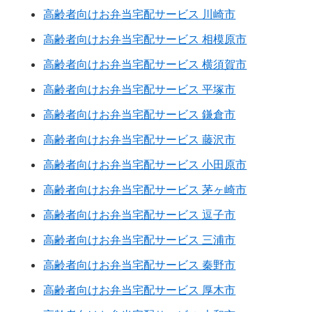
高齢者向けお弁当宅配サービス 川崎市
高齢者向けお弁当宅配サービス 相模原市
高齢者向けお弁当宅配サービス 横須賀市
高齢者向けお弁当宅配サービス 平塚市
高齢者向けお弁当宅配サービス 鎌倉市
高齢者向けお弁当宅配サービス 藤沢市
高齢者向けお弁当宅配サービス 小田原市
高齢者向けお弁当宅配サービス 茅ヶ崎市
高齢者向けお弁当宅配サービス 逗子市
高齢者向けお弁当宅配サービス 三浦市
高齢者向けお弁当宅配サービス 秦野市
高齢者向けお弁当宅配サービス 厚木市