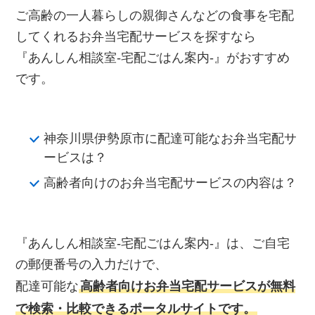
ご高齢の一人暮らしの親御さんなどの食事を宅配
してくれるお弁当宅配サービスを探すなら
『あんしん相談室‐宅配ごはん案内‐』がおすすめ
です。
神奈川県伊勢原市に配達可能なお弁当宅配サ
ービスは？
高齢者向けのお弁当宅配サービスの内容は？
『あんしん相談室‐宅配ごはん案内‐』は、ご自宅
の郵便番号の入力だけで、
配達可能な
高齢者向けお弁当宅配サービスが無料
で検索・比較できるポータルサイトです。