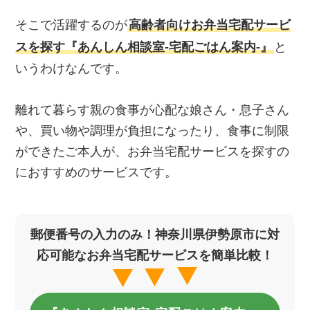
そこで活躍するのが
高齢者向けお弁当宅配サービ
スを探す『あんしん相談室‐宅配ごはん案内‐』
と
いうわけなんです。
離れて暮らす親の食事が心配な娘さん・息子さん
や、買い物や調理が負担になったり、食事に制限
ができたご本人が、お弁当宅配サービスを探すの
におすすめのサービスです。
郵便番号の入力のみ！神奈川県伊勢原市に対
応可能なお弁当宅配サービスを簡単比較！