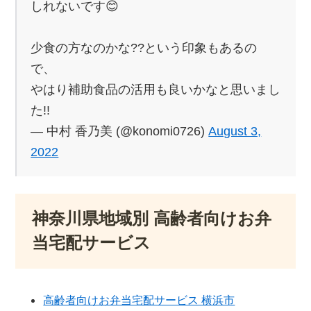
しれないです😊
少食の方なのかな??という印象もあるの
で、
やはり補助食品の活用も良いかなと思いまし
た!!
— 中村 香乃美 (@konomi0726)
August 3,
2022
神奈川県地域別 高齢者向けお弁
当宅配サービス
高齢者向けお弁当宅配サービス 横浜市