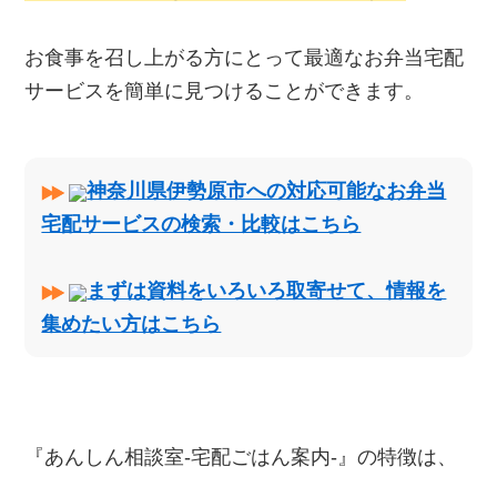
お食事を召し上がる方にとって最適なお弁当宅配
サービスを簡単に見つけることができます。
神奈川県伊勢原市への対応可能なお弁当
宅配サービスの検索・比較はこちら
まずは資料をいろいろ取寄せて、情報を
集めたい方はこちら
『あんしん相談室‐宅配ごはん案内‐』の特徴は、