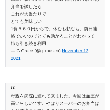
弁当を試したら
これが大当たりで
とても美味しい
1食５６０円からで、休むも頼むも、前日連
絡でいいのでとても助かることがわかって
姉も引き続き利用
— G.Grace (@g_musica)
November 13,
2021
母親を病院に連れて来ました。今回は血圧が
高いらしいです。やはりスーパーのお弁当ば