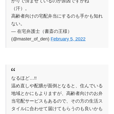
かりで済ませているのが原因ですかね
（汗）。
高齢者向けの宅配弁当にするのも手かも知れ
ない。
— 在宅弁護士（書斎の王様）
(@master_of_den)
February 5, 2022
なるほど…!!
温め直しや配膳が面倒となると、住んでいる
地域とかにもよりますが、高齢者向けのお弁
当宅配サービスもあるので、その方の生活ス
タイルに合わせて届けてもらうのも良いかも