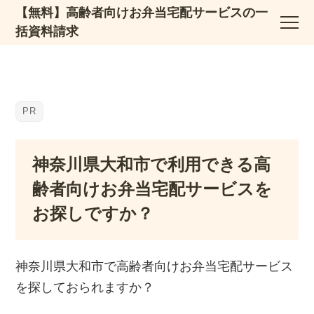
【無料】高齢者向けお弁当宅配サービスの一
括資料請求
神奈川県大和市で利用できる高
齢者向けお弁当宅配サービスを
お探しですか？
神奈川県大和市で高齢者向けお弁当宅配サービス
を探しておられますか？