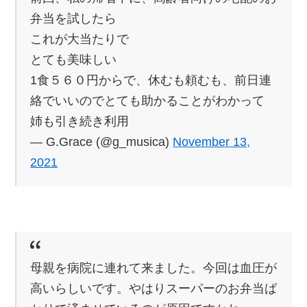
弁当を試したら
これが大当たりで
とても美味しい
1食５６０円からで、休むも頼むも、前日連
絡でいいのでとても助かることがわかって
姉も引き続き利用
— G.Grace (@g_musica)
November 13,
2021
母親を病院に連れて来ました。今回は血圧が
高いらしいです。やはりスーパーのお弁当ば