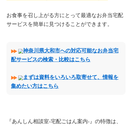
お食事を召し上がる方にとって最適なお弁当宅配
サービスを簡単に見つけることができます。
神奈川県大和市への対応可能なお弁当宅
配サービスの検索・比較はこちら
まずは資料をいろいろ取寄せて、情報を
集めたい方はこちら
『あんしん相談室‐宅配ごはん案内‐』の特徴は、