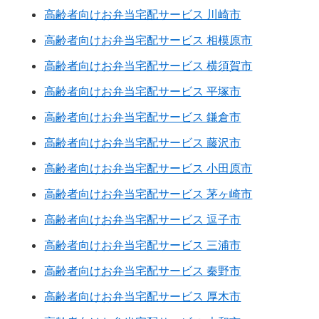
高齢者向けお弁当宅配サービス 川崎市
高齢者向けお弁当宅配サービス 相模原市
高齢者向けお弁当宅配サービス 横須賀市
高齢者向けお弁当宅配サービス 平塚市
高齢者向けお弁当宅配サービス 鎌倉市
高齢者向けお弁当宅配サービス 藤沢市
高齢者向けお弁当宅配サービス 小田原市
高齢者向けお弁当宅配サービス 茅ヶ崎市
高齢者向けお弁当宅配サービス 逗子市
高齢者向けお弁当宅配サービス 三浦市
高齢者向けお弁当宅配サービス 秦野市
高齢者向けお弁当宅配サービス 厚木市