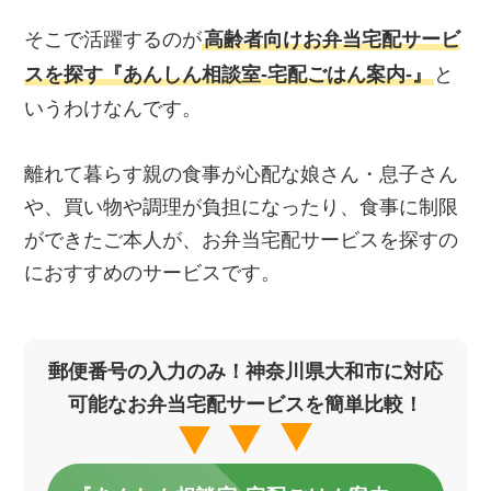
そこで活躍するのが
高齢者向けお弁当宅配サービ
スを探す『あんしん相談室‐宅配ごはん案内‐』
と
いうわけなんです。
離れて暮らす親の食事が心配な娘さん・息子さん
や、買い物や調理が負担になったり、食事に制限
ができたご本人が、お弁当宅配サービスを探すの
におすすめのサービスです。
郵便番号の入力のみ！神奈川県大和市に対応
可能なお弁当宅配サービスを簡単比較！