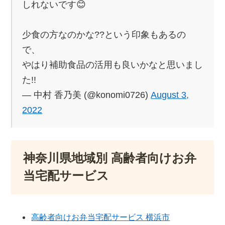
しれないです😊
少食の方なのかな??という印象もあるの
で、
やはり補助食品の活用も良いかなと思いまし
た!!
— 中村 香乃美 (@konomi0726)
August 3,
2022
神奈川県地域別 高齢者向けお弁
当宅配サービス
高齢者向けお弁当宅配サービス 横浜市