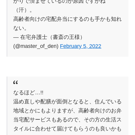
かりで済ませているのが原因ですかね
（汗）。
高齢者向けの宅配弁当にするのも手かも知れ
ない。
— 在宅弁護士（書斎の王様）
(@master_of_den)
February 5, 2022
なるほど…!!
温め直しや配膳が面倒となると、住んでいる
地域とかにもよりますが、高齢者向けのお弁
当宅配サービスもあるので、その方の生活ス
タイルに合わせて届けてもらうのも良いかも