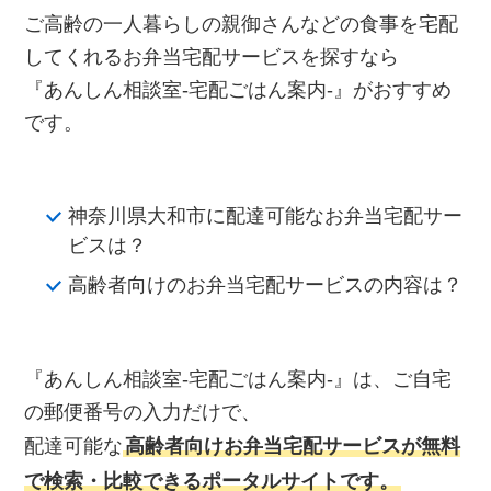
ご高齢の一人暮らしの親御さんなどの食事を宅配
してくれるお弁当宅配サービスを探すなら
『あんしん相談室‐宅配ごはん案内‐』がおすすめ
です。
神奈川県大和市に配達可能なお弁当宅配サー
ビスは？
高齢者向けのお弁当宅配サービスの内容は？
『あんしん相談室‐宅配ごはん案内‐』は、ご自宅
の郵便番号の入力だけで、
配達可能な
高齢者向けお弁当宅配サービスが無料
で検索・比較できるポータルサイトです。