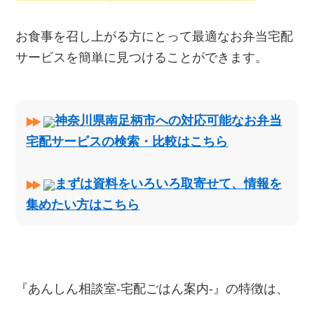
お食事を召し上がる方にとって最適なお弁当宅配
サービスを簡単に見つけることができます。
神奈川県南足柄市への対応可能なお弁当
宅配サービスの検索・比較はこちら
まずは資料をいろいろ取寄せて、情報を
集めたい方はこちら
『あんしん相談室‐宅配ごはん案内‐』の特徴は、