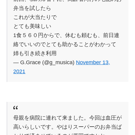
弁当を試したら
これが大当たりで
とても美味しい
1食５６０円からで、休むも頼むも、前日連
絡でいいのでとても助かることがわかって
姉も引き続き利用
— G.Grace (@g_musica)
November 13,
2021
母親を病院に連れて来ました。今回は血圧が
高いらしいです。やはりスーパーのお弁当ば