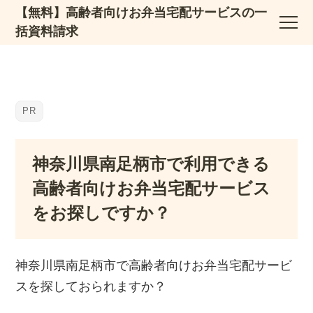
【無料】高齢者向けお弁当宅配サービスの一
括資料請求
神奈川県南足柄市で利用できる
高齢者向けお弁当宅配サービス
をお探しですか？
神奈川県南足柄市で高齢者向けお弁当宅配サービ
スを探しておられますか？