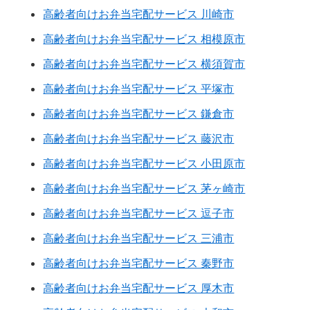
高齢者向けお弁当宅配サービス 川崎市
高齢者向けお弁当宅配サービス 相模原市
高齢者向けお弁当宅配サービス 横須賀市
高齢者向けお弁当宅配サービス 平塚市
高齢者向けお弁当宅配サービス 鎌倉市
高齢者向けお弁当宅配サービス 藤沢市
高齢者向けお弁当宅配サービス 小田原市
高齢者向けお弁当宅配サービス 茅ヶ崎市
高齢者向けお弁当宅配サービス 逗子市
高齢者向けお弁当宅配サービス 三浦市
高齢者向けお弁当宅配サービス 秦野市
高齢者向けお弁当宅配サービス 厚木市