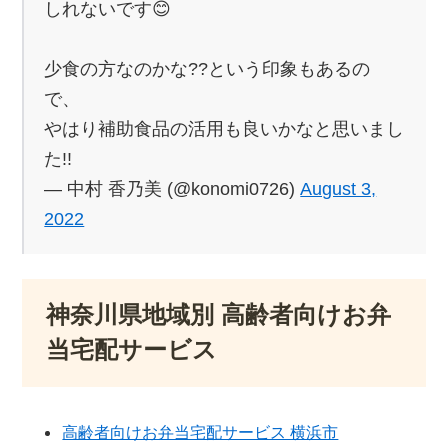
しれないです😊
少食の方なのかな??という印象もあるの
で、
やはり補助食品の活用も良いかなと思いまし
た!!
— 中村 香乃美 (@konomi0726)
August 3,
2022
神奈川県地域別 高齢者向けお弁
当宅配サービス
高齢者向けお弁当宅配サービス 横浜市