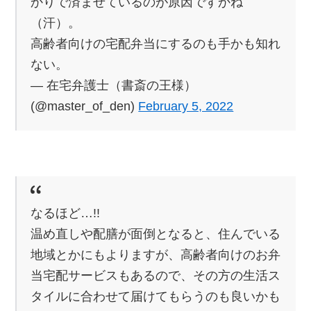
かりで済ませているのが原因ですかね
（汗）。
高齢者向けの宅配弁当にするのも手かも知れ
ない。
— 在宅弁護士（書斎の王様）
(@master_of_den)
February 5, 2022
なるほど…!!
温め直しや配膳が面倒となると、住んでいる
地域とかにもよりますが、高齢者向けのお弁
当宅配サービスもあるので、その方の生活ス
タイルに合わせて届けてもらうのも良いかも