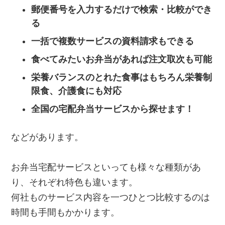
郵便番号を入力するだけで検索・比較ができ
る
一括で複数サービスの資料請求もできる
食べてみたいお弁当があれば注文取次も可能
栄養バランスのとれた食事はもちろん栄養制
限食、介護食にも対応
全国の宅配弁当サービスから探せます！
などがあります。
お弁当宅配サービスといっても様々な種類があ
り、それぞれ特色も違います。
何社ものサービス内容を一つひとつ比較するのは
時間も手間もかかります。