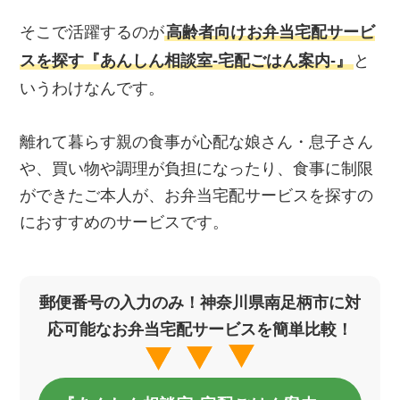
そこで活躍するのが
高齢者向けお弁当宅配サービ
スを探す『あんしん相談室‐宅配ごはん案内‐』
と
いうわけなんです。
離れて暮らす親の食事が心配な娘さん・息子さん
や、買い物や調理が負担になったり、食事に制限
ができたご本人が、お弁当宅配サービスを探すの
におすすめのサービスです。
郵便番号の入力のみ！神奈川県南足柄市に対
応可能なお弁当宅配サービスを簡単比較！