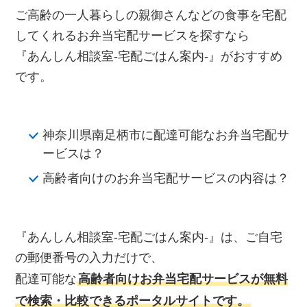
ご高齢の一人暮らしの親御さんなどの食事を宅配
してくれるお弁当宅配サービスを探すなら
『あんしん相談室‐宅配ごはん案内‐』がおすすめ
です。
神奈川県南足柄市に配達可能なお弁当宅配サ
ービスは？
高齢者向けのお弁当宅配サービスの内容は？
『あんしん相談室‐宅配ごはん案内‐』は、ご自宅
の郵便番号の入力だけで、
配達可能な
高齢者向けお弁当宅配サービスが無料
で検索・比較できるポータルサイトです。