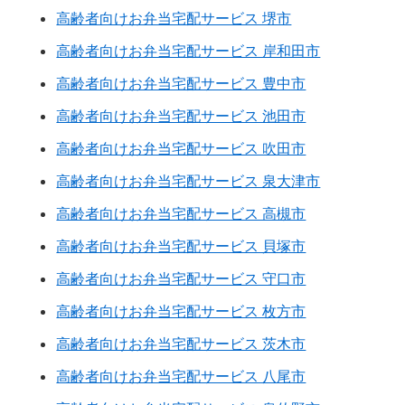
高齢者向けお弁当宅配サービス 堺市
高齢者向けお弁当宅配サービス 岸和田市
高齢者向けお弁当宅配サービス 豊中市
高齢者向けお弁当宅配サービス 池田市
高齢者向けお弁当宅配サービス 吹田市
高齢者向けお弁当宅配サービス 泉大津市
高齢者向けお弁当宅配サービス 高槻市
高齢者向けお弁当宅配サービス 貝塚市
高齢者向けお弁当宅配サービス 守口市
高齢者向けお弁当宅配サービス 枚方市
高齢者向けお弁当宅配サービス 茨木市
高齢者向けお弁当宅配サービス 八尾市