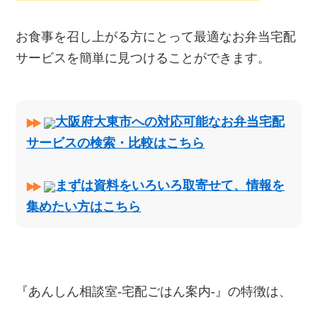
お食事を召し上がる方にとって最適なお弁当宅配
サービスを簡単に見つけることができます。
大阪府大東市への対応可能なお弁当宅配
サービスの検索・比較はこちら
まずは資料をいろいろ取寄せて、情報を
集めたい方はこちら
『あんしん相談室‐宅配ごはん案内‐』の特徴は、