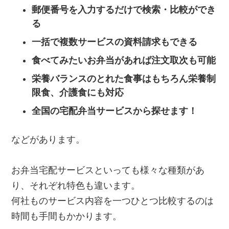
郵便番号を入力するだけで検索・比較ができ
る
一括で複数サービスの資料請求もできる
食べてみたいお弁当があれば注文取次も可能
栄養バランスのとれた食事はもちろん栄養制
限食、介護食にも対応
全国の宅配弁当サービスから探せます！
などがあります。
お弁当宅配サービスといっても様々な種類があ
り、それぞれ特色も違います。
何社ものサービス内容を一つひとつ比較するのは
時間も手間もかかります。