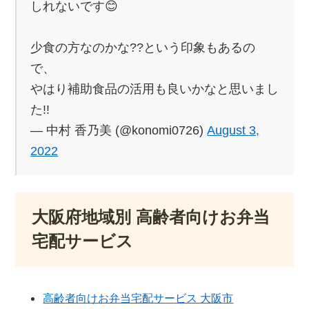
しれないです😊
少食の方なのかな??という印象もあるの
で、
やはり補助食品の活用も良いかなと思いまし
た!!
— 中村 香乃美 (@konomi0726)
August 3,
2022
大阪府地域別 高齢者向けお弁当
宅配サービス
高齢者向けお弁当宅配サービス 大阪市