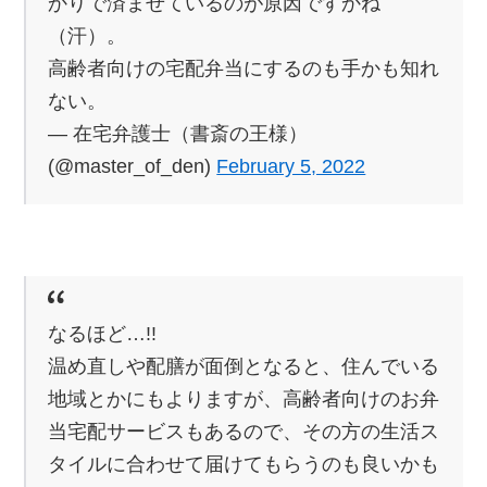
かりで済ませているのが原因ですかね
（汗）。
高齢者向けの宅配弁当にするのも手かも知れ
ない。
— 在宅弁護士（書斎の王様）
(@master_of_den)
February 5, 2022
なるほど…!!
温め直しや配膳が面倒となると、住んでいる
地域とかにもよりますが、高齢者向けのお弁
当宅配サービスもあるので、その方の生活ス
タイルに合わせて届けてもらうのも良いかも