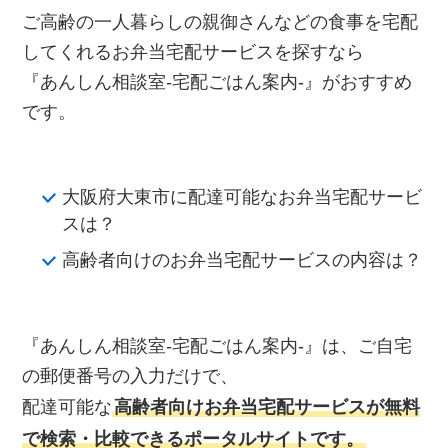
ご高齢の一人暮らしの親御さんなどの食事を宅配
してくれるお弁当宅配サービスを探すなら
『あんしん相談室‐宅配ごはん案内‐』がおすすめ
です。
大阪府大東市に配達可能なお弁当宅配サービ
スは？
高齢者向けのお弁当宅配サービスの内容は？
『あんしん相談室‐宅配ごはん案内‐』は、ご自宅
の郵便番号の入力だけで、
配達可能な
高齢者向けお弁当宅配サービスが無料
で検索・比較できるポータルサイトです。