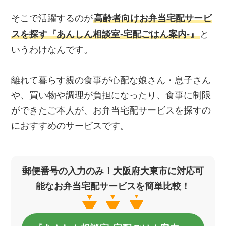
そこで活躍するのが
高齢者向けお弁当宅配サービ
スを探す『あんしん相談室‐宅配ごはん案内‐』
と
いうわけなんです。
離れて暮らす親の食事が心配な娘さん・息子さん
や、買い物や調理が負担になったり、食事に制限
ができたご本人が、お弁当宅配サービスを探すの
におすすめのサービスです。
郵便番号の入力のみ！大阪府大東市に対応可
能なお弁当宅配サービスを簡単比較！