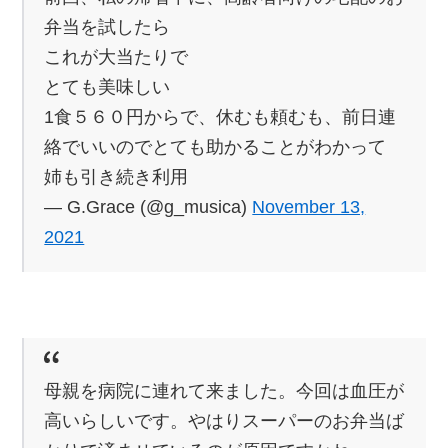
弁当を試したら
これが大当たりで
とても美味しい
1食５６０円からで、休むも頼むも、前日連
絡でいいのでとても助かることがわかって
姉も引き続き利用
— G.Grace (@g_musica)
November 13,
2021
母親を病院に連れて来ました。今回は血圧が
高いらしいです。やはりスーパーのお弁当ば