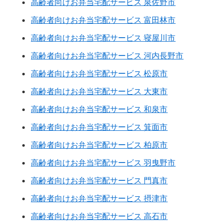
高齢者向けお弁当宅配サービス 泉佐野市
高齢者向けお弁当宅配サービス 富田林市
高齢者向けお弁当宅配サービス 寝屋川市
高齢者向けお弁当宅配サービス 河内長野市
高齢者向けお弁当宅配サービス 松原市
高齢者向けお弁当宅配サービス 大東市
高齢者向けお弁当宅配サービス 和泉市
高齢者向けお弁当宅配サービス 箕面市
高齢者向けお弁当宅配サービス 柏原市
高齢者向けお弁当宅配サービス 羽曳野市
高齢者向けお弁当宅配サービス 門真市
高齢者向けお弁当宅配サービス 摂津市
高齢者向けお弁当宅配サービス 高石市