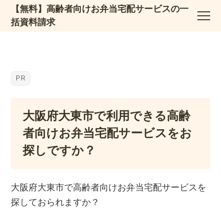
【無料】高齢者向けお弁当宅配サービスの一
括資料請求
大阪府大東市で利用できる高齢
者向けお弁当宅配サービスをお
探しですか？
大阪府大東市で高齢者向けお弁当宅配サービスを
探しておられますか？