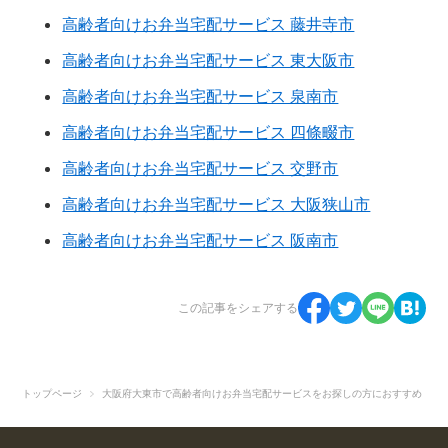
高齢者向けお弁当宅配サービス 藤井寺市
高齢者向けお弁当宅配サービス 東大阪市
高齢者向けお弁当宅配サービス 泉南市
高齢者向けお弁当宅配サービス 四條畷市
高齢者向けお弁当宅配サービス 交野市
高齢者向けお弁当宅配サービス 大阪狭山市
高齢者向けお弁当宅配サービス 阪南市
この記事をシェアする
トップページ
大阪府大東市で高齢者向けお弁当宅配サービスをお探しの方におすすめ