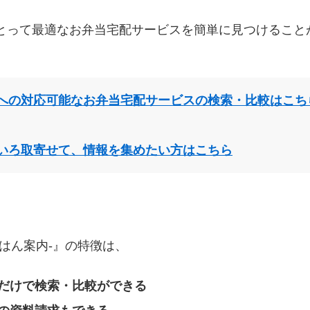
とって最適なお弁当宅配サービスを簡単に見つけること
への対応可能なお弁当宅配サービスの検索・比較はこち
いろ取寄せて、情報を集めたい方はこちら
はん案内‐』の特徴は、
だけで検索・比較ができる