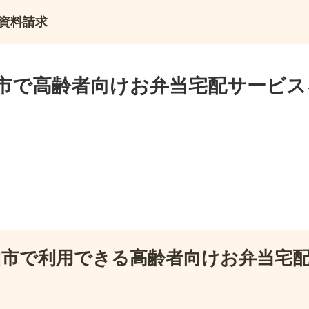
資料請求
市で高齢者向けお弁当宅配サービス
山市で利用できる高齢者向けお弁当宅