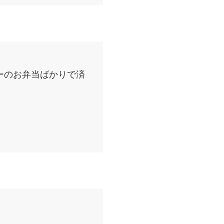
ーのお弁当ばかりで済