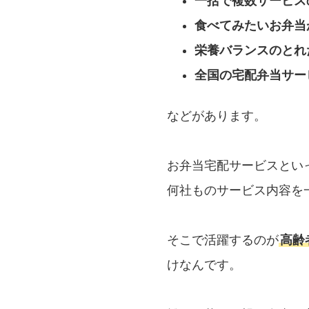
一括で複数サービス
食べてみたいお弁当
栄養バランスのとれ
全国の宅配弁当サー
などがあります。
お弁当宅配サービスとい
何社ものサービス内容を
そこで活躍するのが
高齢
けなんです。