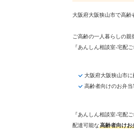
大阪府大阪狭山市で高齢
ご高齢の一人暮らしの親
『あんしん相談室‐宅配ご
大阪府大阪狭山市に
高齢者向けのお弁当
『あんしん相談室‐宅配
配達可能な
高齢者向けお