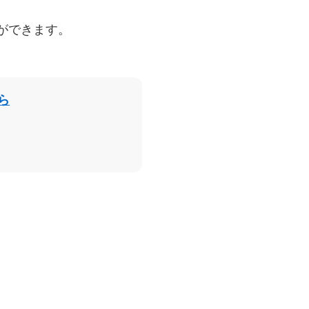
ができます。
ら