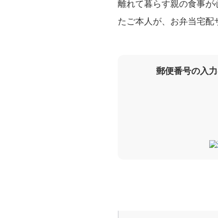
離れて暮らす親の食事が
たご本人が、お弁当宅配
郵便番号の入力