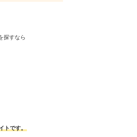
を探すなら
イトです。