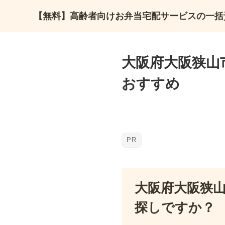
【無料】高齢者向けお弁当宅配サービスの一括
大阪府大阪狭山
おすすめ
大阪府大阪狭
探しですか？