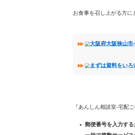
お食事を召し上がる方に
大阪府大阪狭山市
まずは資料をいろ
『あんしん相談室‐宅配ご
郵便番号を入力する