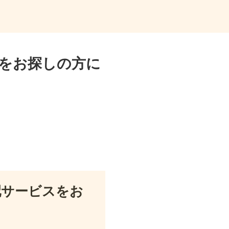
をお探しの方に
配サービスをお