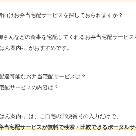
者向けお弁当宅配サービスを探しておられますか？
御さんなどの食事を宅配してくれるお弁当宅配サービス
はん案内‐』がおすすめです。
配達可能なお弁当宅配サービスは？
宅配サービスの内容は？
ごはん案内‐』は、ご自宅の郵便番号の入力だけで、
弁当宅配サービスが無料で検索・比較できるポータルサ