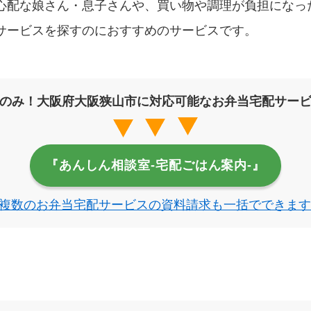
心配な娘さん・息子さんや、買い物や調理が負担になっ
サービスを探すのにおすすめのサービスです。
のみ！大阪府大阪狭山市に対応可能なお弁当宅配サー
『あんしん相談室‐宅配ごはん案内‐』
複数のお弁当宅配サービスの資料請求も一括でできます