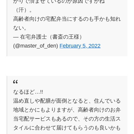
かりで済ませているのが原因ですかね
（汗）。
高齢者向けの宅配弁当にするのも手かも知れ
ない。
— 在宅弁護士（書斎の王様）
(@master_of_den)
February 5, 2022
なるほど…!!
温め直しや配膳が面倒となると、住んでいる
地域とかにもよりますが、高齢者向けのお弁
当宅配サービスもあるので、その方の生活ス
タイルに合わせて届けてもらうのも良いかも