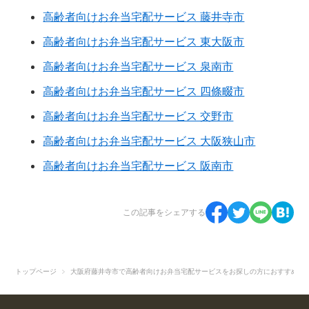
高齢者向けお弁当宅配サービス 藤井寺市
高齢者向けお弁当宅配サービス 東大阪市
高齢者向けお弁当宅配サービス 泉南市
高齢者向けお弁当宅配サービス 四條畷市
高齢者向けお弁当宅配サービス 交野市
高齢者向けお弁当宅配サービス 大阪狭山市
高齢者向けお弁当宅配サービス 阪南市
この記事をシェアする
トップページ
大阪府藤井寺市で高齢者向けお弁当宅配サービスをお探しの方におすすめ