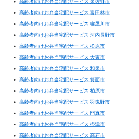
高齢者向けお弁当宅配サービス 泉佐野市
高齢者向けお弁当宅配サービス 富田林市
高齢者向けお弁当宅配サービス 寝屋川市
高齢者向けお弁当宅配サービス 河内長野市
高齢者向けお弁当宅配サービス 松原市
高齢者向けお弁当宅配サービス 大東市
高齢者向けお弁当宅配サービス 和泉市
高齢者向けお弁当宅配サービス 箕面市
高齢者向けお弁当宅配サービス 柏原市
高齢者向けお弁当宅配サービス 羽曳野市
高齢者向けお弁当宅配サービス 門真市
高齢者向けお弁当宅配サービス 摂津市
高齢者向けお弁当宅配サービス 高石市