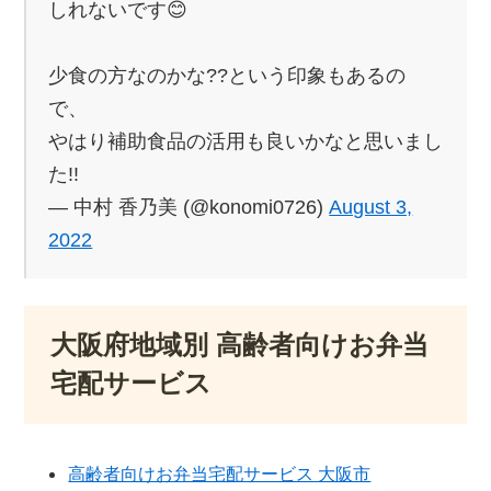
しれないです😊
少食の方なのかな??という印象もあるの
で、
やはり補助食品の活用も良いかなと思いまし
た!!
— 中村 香乃美 (@konomi0726)
August 3,
2022
大阪府地域別 高齢者向けお弁当
宅配サービス
高齢者向けお弁当宅配サービス 大阪市