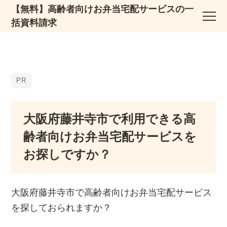
【無料】高齢者向けお弁当宅配サービスの一
括資料請求
大阪府藤井寺市で利用できる高
齢者向けお弁当宅配サービスを
お探しですか？
大阪府藤井寺市で高齢者向けお弁当宅配サービス
を探しておられますか？