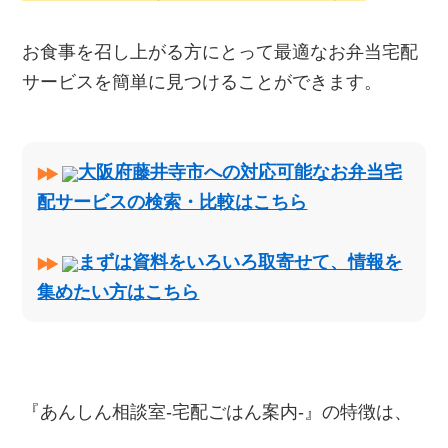
お食事を召し上がる方にとって最適なお弁当宅配
サービスを簡単に見つけることができます。
大阪府藤井寺市への対応可能なお弁当宅
配サービスの検索・比較はこちら
まずは資料をいろいろ取寄せて、情報を
集めたい方はこちら
『あんしん相談室‐宅配ごはん案内‐』の特徴は、