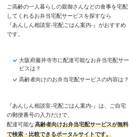
ご高齢の一人暮らしの親御さんなどの食事を宅配
してくれるお弁当宅配サービスを探すなら
『あんしん相談室‐宅配ごはん案内‐』がおすすめ
です。
大阪府藤井寺市に配達可能なお弁当宅配サー
ビスは？
高齢者向けのお弁当宅配サービスの内容は？
『あんしん相談室‐宅配ごはん案内‐』は、ご自宅
の郵便番号の入力だけで、
配達可能な
高齢者向けお弁当宅配サービスが無料
で検索・比較できるポータルサイトです。