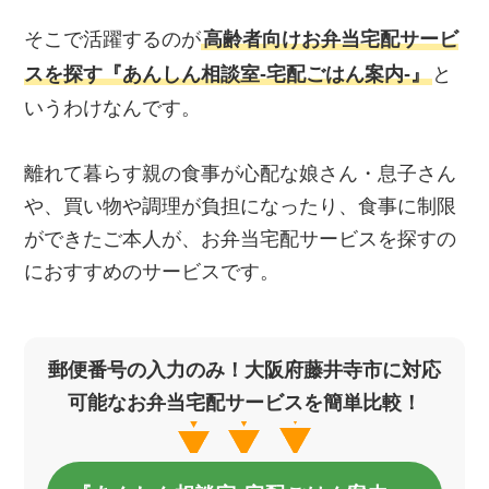
そこで活躍するのが
高齢者向けお弁当宅配サービ
スを探す『あんしん相談室‐宅配ごはん案内‐』
と
いうわけなんです。
離れて暮らす親の食事が心配な娘さん・息子さん
や、買い物や調理が負担になったり、食事に制限
ができたご本人が、お弁当宅配サービスを探すの
におすすめのサービスです。
郵便番号の入力のみ！大阪府藤井寺市に対応
可能なお弁当宅配サービスを簡単比較！