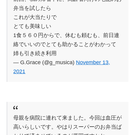
弁当を試したら
これが大当たりで
とても美味しい
1食５６０円からで、休むも頼むも、前日連
絡でいいのでとても助かることがわかって
姉も引き続き利用
— G.Grace (@g_musica)
November 13,
2021
母親を病院に連れて来ました。今回は血圧が
高いらしいです。やはりスーパーのお弁当ば