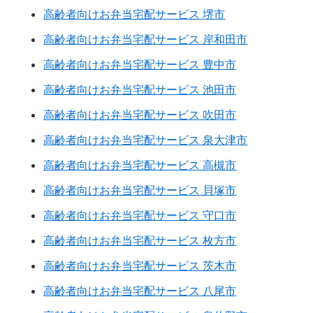
高齢者向けお弁当宅配サービス 堺市
高齢者向けお弁当宅配サービス 岸和田市
高齢者向けお弁当宅配サービス 豊中市
高齢者向けお弁当宅配サービス 池田市
高齢者向けお弁当宅配サービス 吹田市
高齢者向けお弁当宅配サービス 泉大津市
高齢者向けお弁当宅配サービス 高槻市
高齢者向けお弁当宅配サービス 貝塚市
高齢者向けお弁当宅配サービス 守口市
高齢者向けお弁当宅配サービス 枚方市
高齢者向けお弁当宅配サービス 茨木市
高齢者向けお弁当宅配サービス 八尾市