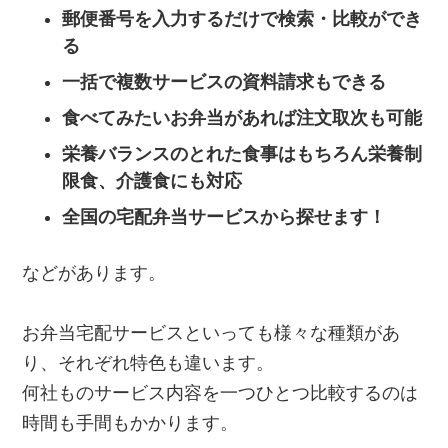
郵便番号を入力するだけで検索・比較ができ
る
一括で複数サービスの資料請求もできる
食べてみたいお弁当があれば注文取次も可能
栄養バランスのとれた食事はもちろん栄養制
限食、介護食にも対応
全国の宅配弁当サービスから探せます！
などがあります。
お弁当宅配サービスといっても様々な種類があ
り、それぞれ特色も違います。
何社ものサービス内容を一つひとつ比較するのは
時間も手間もかかります。