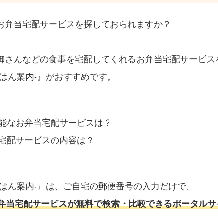
お弁当宅配サービスを探しておられますか？
御さんなどの食事を宅配してくれるお弁当宅配サービス
はん案内‐』がおすすめです。
能なお弁当宅配サービスは？
宅配サービスの内容は？
ごはん案内‐』は、ご自宅の郵便番号の入力だけで、
弁当宅配サービスが無料で検索・比較できるポータルサ