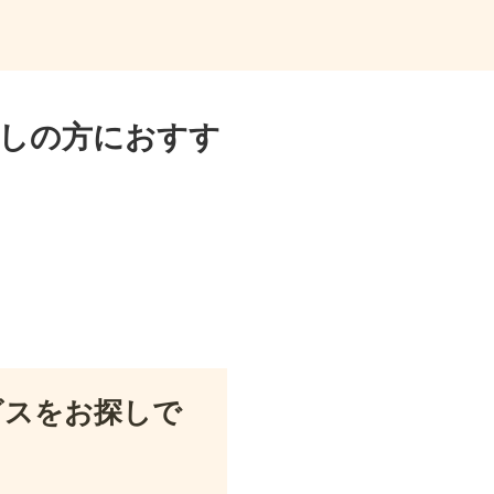
探しの方におすす
ビスをお探しで