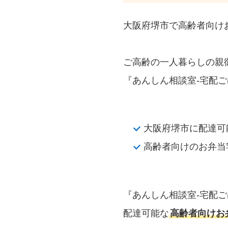
大阪府堺市で高齢者向け
ご高齢の一人暮らしの親
『あんしん相談室‐宅配ご
大阪府堺市に配達可
高齢者向けのお弁当
『あんしん相談室‐宅配
配達可能な
高齢者向けお