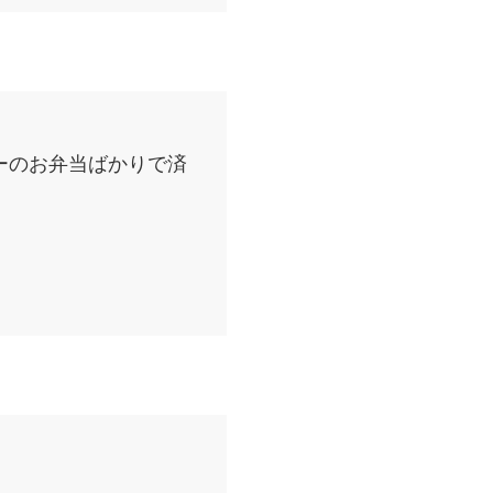
ーのお弁当ばかりで済