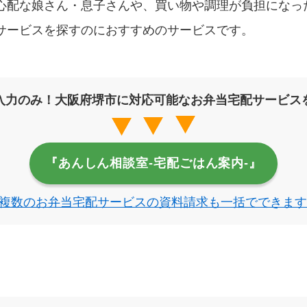
心配な娘さん・息子さんや、買い物や調理が負担になっ
サービスを探すのにおすすめのサービスです。
入力のみ！大阪府堺市に対応可能なお弁当宅配サービス
『あんしん相談室‐宅配ごはん案内‐』
複数のお弁当宅配サービスの資料請求も一括でできます