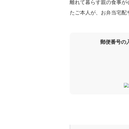
離れて暮らす親の食事が
たご本人が、お弁当宅配
郵便番号の