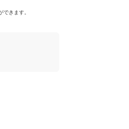
ができます。