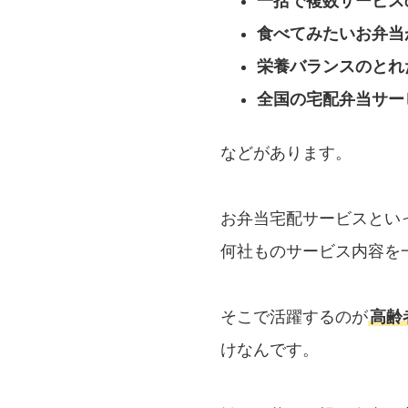
一括で複数サービス
食べてみたいお弁当
栄養バランスのとれ
全国の宅配弁当サー
などがあります。
お弁当宅配サービスとい
何社ものサービス内容を
そこで活躍するのが
高齢
けなんです。