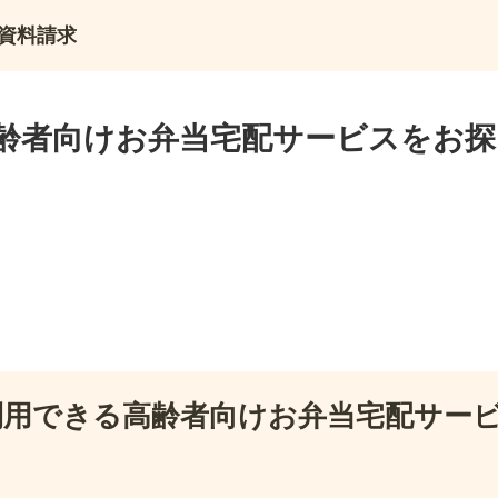
資料請求
齢者向けお弁当宅配サービスをお
利用できる高齢者向けお弁当宅配サー