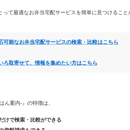
とって最適なお弁当宅配サービスを簡単に見つけること
応可能なお弁当宅配サービスの検索・比較はこちら
いろ取寄せて、情報を集めたい方はこちら
はん案内‐』の特徴は、
だけで検索・比較ができる