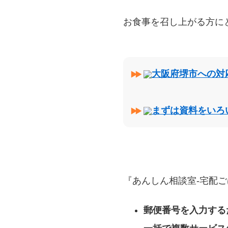
お食事を召し上がる方に
大阪府堺市への対
まずは資料をいろ
『あんしん相談室‐宅配ご
郵便番号を入力する