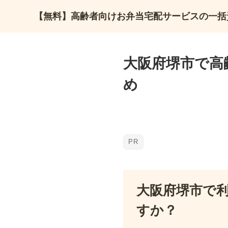
【無料】高齢者向けお弁当宅配サービスの一括
大阪府堺市で高
め
大阪府堺市で
すか？