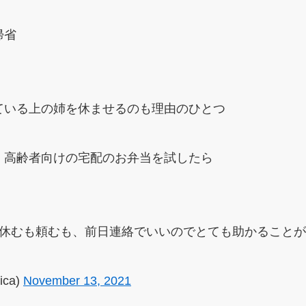
帰省
ている上の姉を休ませるのも理由のひとつ
、高齢者向けの宅配のお弁当を試したら
、休むも頼むも、前日連絡でいいのでとても助かること
ica)
November 13, 2021