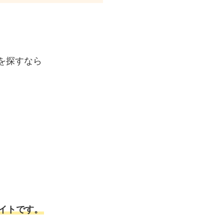
を探すなら
イトです。