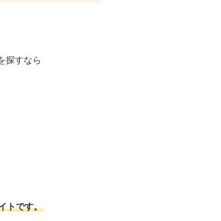
を探すなら
イトです。