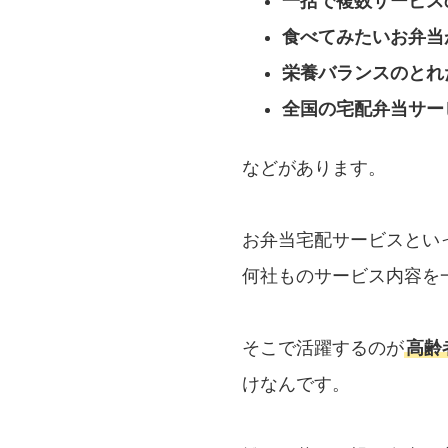
一括で複数サービス
食べてみたいお弁当
栄養バランスのとれ
全国の宅配弁当サー
などがあります。
お弁当宅配サービスとい
何社ものサービス内容を
そこで活躍するのが
高齢
けなんです。