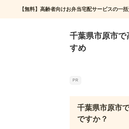
【無料】高齢者向けお弁当宅配サービスの一括
千葉県市原市で
すめ
千葉県市原市
ですか？