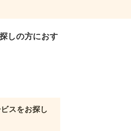
探しの方におす
ービスをお探し