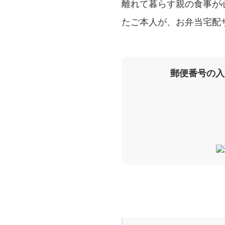
離れて暮らす親の食事が
たご本人が、お弁当宅配
郵便番号の入