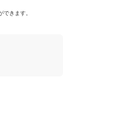
ができます。