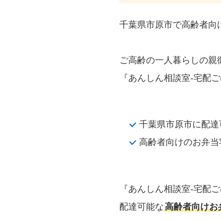
千葉県市原市で高齢者向
ご高齢の一人暮らしの親
『あんしん相談室‐宅配ご
千葉県市原市に配達
高齢者向けのお弁当
『あんしん相談室‐宅配
配達可能な
高齢者向けお