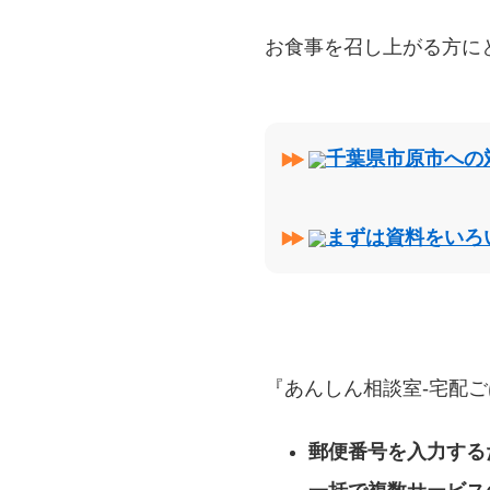
お食事を召し上がる方に
千葉県市原市への
まずは資料をいろ
『あんしん相談室‐宅配ご
郵便番号を入力する