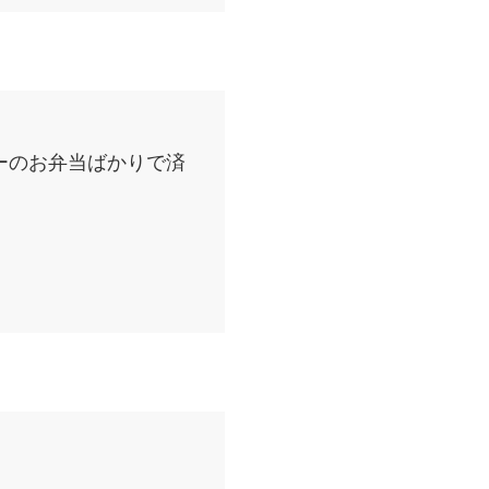
ーのお弁当ばかりで済