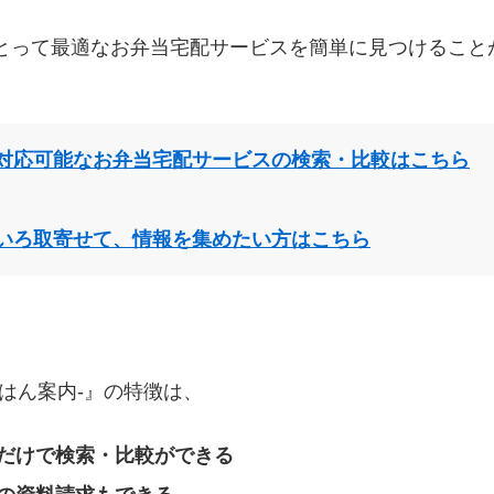
とって最適なお弁当宅配サービスを簡単に見つけること
対応可能なお弁当宅配サービスの検索・比較はこちら
いろ取寄せて、情報を集めたい方はこちら
はん案内‐』の特徴は、
だけで検索・比較ができる