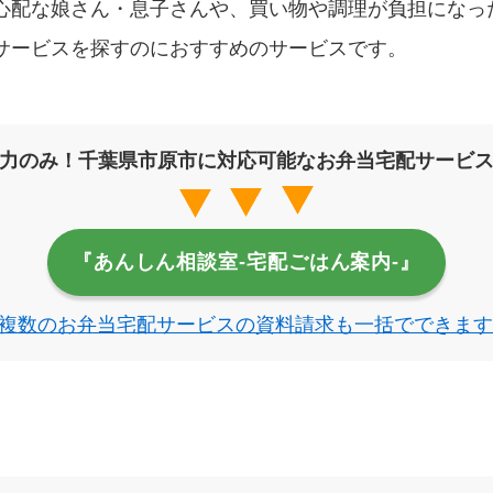
心配な娘さん・息子さんや、買い物や調理が負担になっ
サービスを探すのにおすすめのサービスです。
力のみ！千葉県市原市に対応可能なお弁当宅配サービ
『あんしん相談室‐宅配ごはん案内‐』
複数のお弁当宅配サービスの資料請求も一括でできます