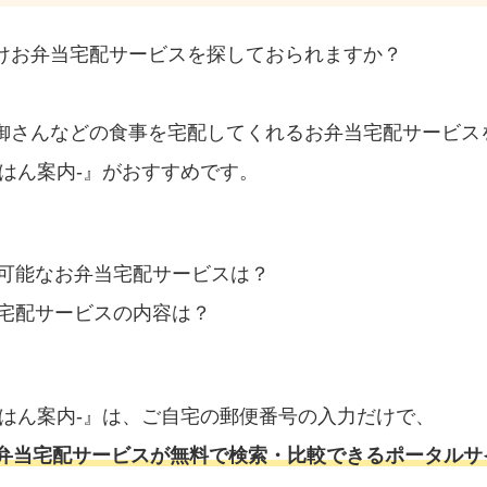
けお弁当宅配サービスを探しておられますか？
御さんなどの食事を宅配してくれるお弁当宅配サービス
はん案内‐』がおすすめです。
可能なお弁当宅配サービスは？
宅配サービスの内容は？
ごはん案内‐』は、ご自宅の郵便番号の入力だけで、
弁当宅配サービスが無料で検索・比較できるポータルサ