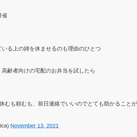
帰省
ている上の姉を休ませるのも理由のひとつ
、高齢者向けの宅配のお弁当を試したら
、休むも頼むも、前日連絡でいいのでとても助かること
ica)
November 13, 2021