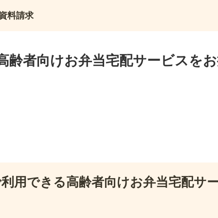
資料請求
高齢者向けお弁当宅配サービスをお
で利用できる高齢者向けお弁当宅配サ