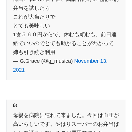
弁当を試したら
これが大当たりで
とても美味しい
1食５６０円からで、休むも頼むも、前日連
絡でいいのでとても助かることがわかって
姉も引き続き利用
— G.Grace (@g_musica)
November 13,
2021
母親を病院に連れて来ました。今回は血圧が
高いらしいです。やはりスーパーのお弁当ば