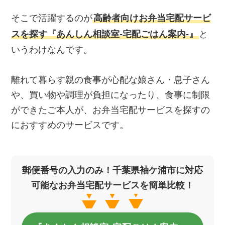
そこで活躍するのが
高齢者向けお弁当宅配サービ
スを探す『あんしん相談室‐宅配ごはん案内‐』
と
いうわけなんです。
離れて暮らす親の食事が心配な娘さん・息子さん
や、買い物や調理が負担になったり、食事に制限
ができたご本人が、お弁当宅配サービスを探すの
におすすめのサービスです。
郵便番号の入力のみ！千葉県袖ケ浦市に対応
可能なお弁当宅配サービスを簡単比較！