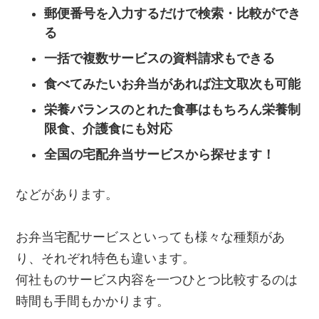
郵便番号を入力するだけで検索・比較ができ
る
一括で複数サービスの資料請求もできる
食べてみたいお弁当があれば注文取次も可能
栄養バランスのとれた食事はもちろん栄養制
限食、介護食にも対応
全国の宅配弁当サービスから探せます！
などがあります。
お弁当宅配サービスといっても様々な種類があ
り、それぞれ特色も違います。
何社ものサービス内容を一つひとつ比較するのは
時間も手間もかかります。