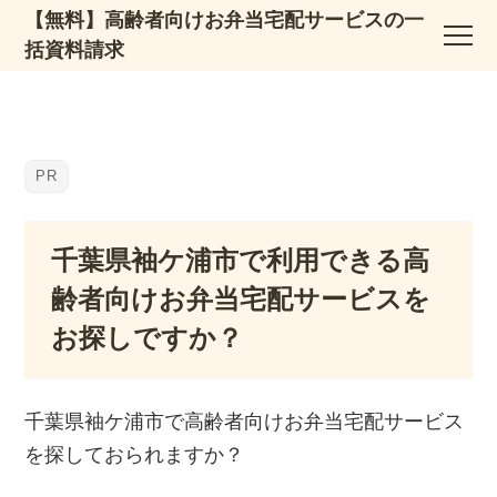
【無料】高齢者向けお弁当宅配サービスの一
括資料請求
千葉県袖ケ浦市で利用できる高
齢者向けお弁当宅配サービスを
お探しですか？
千葉県袖ケ浦市で高齢者向けお弁当宅配サービス
を探しておられますか？