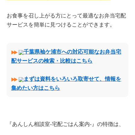
お食事を召し上がる方にとって最適なお弁当宅配
サービスを簡単に見つけることができます。
千葉県袖ケ浦市への対応可能なお弁当宅
配サービスの検索・比較はこちら
まずは資料をいろいろ取寄せて、情報を
集めたい方はこちら
『あんしん相談室‐宅配ごはん案内‐』の特徴は、