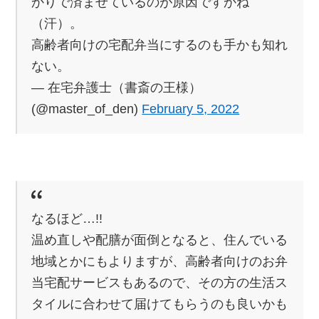
かりで済ませているのが原因ですかね
（汗）。
高齢者向けの宅配弁当にするのも手かも知れ
ない。
— 在宅弁護士（書斎の王様）
(@master_of_den)
February 5, 2022
なるほど…!!
温め直しや配膳が面倒となると、住んでいる
地域とかにもよりますが、高齢者向けのお弁
当宅配サービスもあるので、その方の生活ス
タイルに合わせて届けてもらうのも良いかも