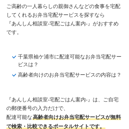
ご高齢の一人暮らしの親御さんなどの食事を宅配
してくれるお弁当宅配サービスを探すなら
『あんしん相談室‐宅配ごはん案内‐』がおすすめ
です。
千葉県袖ケ浦市に配達可能なお弁当宅配サー
ビスは？
高齢者向けのお弁当宅配サービスの内容は？
『あんしん相談室‐宅配ごはん案内‐』は、ご自宅
の郵便番号の入力だけで、
配達可能な
高齢者向けお弁当宅配サービスが無料
で検索・比較できるポータルサイトです。