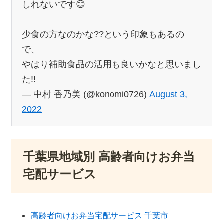
しれないです😊
少食の方なのかな??という印象もあるの
で、
やはり補助食品の活用も良いかなと思いまし
た!!
— 中村 香乃美 (@konomi0726)
August 3,
2022
千葉県地域別 高齢者向けお弁当
宅配サービス
高齢者向けお弁当宅配サービス 千葉市