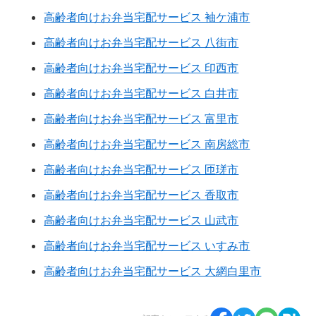
高齢者向けお弁当宅配サービス 袖ケ浦市
高齢者向けお弁当宅配サービス 八街市
高齢者向けお弁当宅配サービス 印西市
高齢者向けお弁当宅配サービス 白井市
高齢者向けお弁当宅配サービス 富里市
高齢者向けお弁当宅配サービス 南房総市
高齢者向けお弁当宅配サービス 匝瑳市
高齢者向けお弁当宅配サービス 香取市
高齢者向けお弁当宅配サービス 山武市
高齢者向けお弁当宅配サービス いすみ市
高齢者向けお弁当宅配サービス 大網白里市