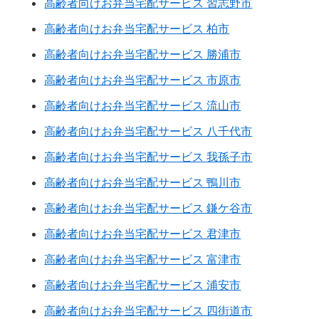
高齢者向けお弁当宅配サービス 習志野市
高齢者向けお弁当宅配サービス 柏市
高齢者向けお弁当宅配サービス 勝浦市
高齢者向けお弁当宅配サービス 市原市
高齢者向けお弁当宅配サービス 流山市
高齢者向けお弁当宅配サービス 八千代市
高齢者向けお弁当宅配サービス 我孫子市
高齢者向けお弁当宅配サービス 鴨川市
高齢者向けお弁当宅配サービス 鎌ケ谷市
高齢者向けお弁当宅配サービス 君津市
高齢者向けお弁当宅配サービス 富津市
高齢者向けお弁当宅配サービス 浦安市
高齢者向けお弁当宅配サービス 四街道市