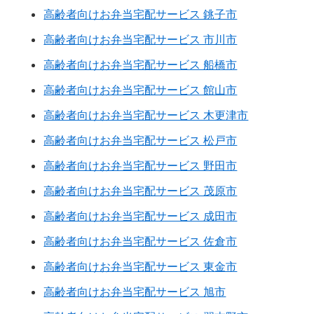
高齢者向けお弁当宅配サービス 銚子市
高齢者向けお弁当宅配サービス 市川市
高齢者向けお弁当宅配サービス 船橋市
高齢者向けお弁当宅配サービス 館山市
高齢者向けお弁当宅配サービス 木更津市
高齢者向けお弁当宅配サービス 松戸市
高齢者向けお弁当宅配サービス 野田市
高齢者向けお弁当宅配サービス 茂原市
高齢者向けお弁当宅配サービス 成田市
高齢者向けお弁当宅配サービス 佐倉市
高齢者向けお弁当宅配サービス 東金市
高齢者向けお弁当宅配サービス 旭市