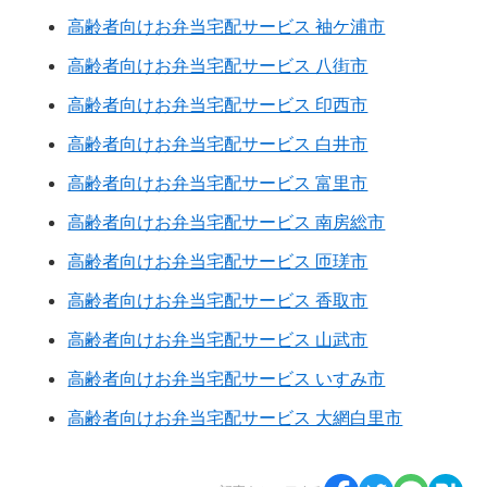
高齢者向けお弁当宅配サービス 袖ケ浦市
高齢者向けお弁当宅配サービス 八街市
高齢者向けお弁当宅配サービス 印西市
高齢者向けお弁当宅配サービス 白井市
高齢者向けお弁当宅配サービス 富里市
高齢者向けお弁当宅配サービス 南房総市
高齢者向けお弁当宅配サービス 匝瑳市
高齢者向けお弁当宅配サービス 香取市
高齢者向けお弁当宅配サービス 山武市
高齢者向けお弁当宅配サービス いすみ市
高齢者向けお弁当宅配サービス 大網白里市