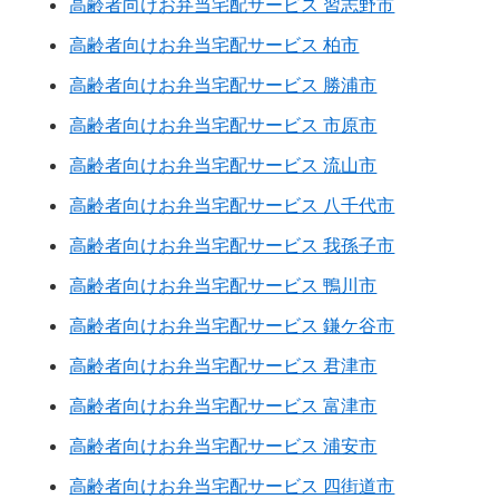
高齢者向けお弁当宅配サービス 習志野市
高齢者向けお弁当宅配サービス 柏市
高齢者向けお弁当宅配サービス 勝浦市
高齢者向けお弁当宅配サービス 市原市
高齢者向けお弁当宅配サービス 流山市
高齢者向けお弁当宅配サービス 八千代市
高齢者向けお弁当宅配サービス 我孫子市
高齢者向けお弁当宅配サービス 鴨川市
高齢者向けお弁当宅配サービス 鎌ケ谷市
高齢者向けお弁当宅配サービス 君津市
高齢者向けお弁当宅配サービス 富津市
高齢者向けお弁当宅配サービス 浦安市
高齢者向けお弁当宅配サービス 四街道市