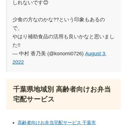
しれないです😊
少食の方なのかな??という印象もあるの
で、
やはり補助食品の活用も良いかなと思いまし
た!!
— 中村 香乃美 (@konomi0726)
August 3,
2022
千葉県地域別 高齢者向けお弁当
宅配サービス
高齢者向けお弁当宅配サービス 千葉市