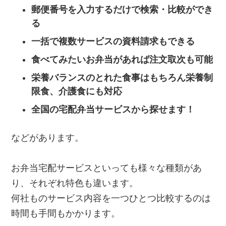
郵便番号を入力するだけで検索・比較ができ
る
一括で複数サービスの資料請求もできる
食べてみたいお弁当があれば注文取次も可能
栄養バランスのとれた食事はもちろん栄養制
限食、介護食にも対応
全国の宅配弁当サービスから探せます！
などがあります。
お弁当宅配サービスといっても様々な種類があ
り、それぞれ特色も違います。
何社ものサービス内容を一つひとつ比較するのは
時間も手間もかかります。