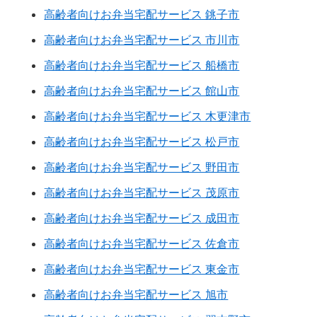
高齢者向けお弁当宅配サービス 銚子市
高齢者向けお弁当宅配サービス 市川市
高齢者向けお弁当宅配サービス 船橋市
高齢者向けお弁当宅配サービス 館山市
高齢者向けお弁当宅配サービス 木更津市
高齢者向けお弁当宅配サービス 松戸市
高齢者向けお弁当宅配サービス 野田市
高齢者向けお弁当宅配サービス 茂原市
高齢者向けお弁当宅配サービス 成田市
高齢者向けお弁当宅配サービス 佐倉市
高齢者向けお弁当宅配サービス 東金市
高齢者向けお弁当宅配サービス 旭市