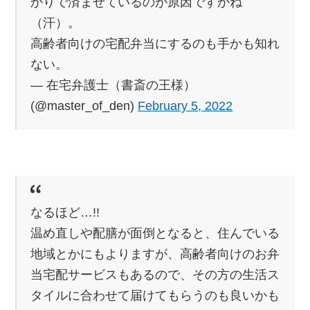
かりで済ませているのが原因ですかね
（汗）。
高齢者向けの宅配弁当にするのも手かも知れ
ない。
— 在宅弁護士（書斎の王様）
(@master_of_den)
February 5, 2022
なるほど…!!
温め直しや配膳が面倒となると、住んでいる
地域とかにもよりますが、高齢者向けのお弁
当宅配サービスもあるので、その方の生活ス
タイルに合わせて届けてもらうのも良いかも