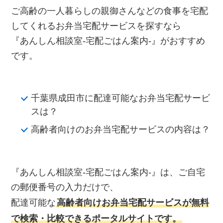
ご高齢の一人暮らしの親御さんなどの食事を宅配
してくれるお弁当宅配サービスを探すなら
『あんしん相談室‐宅配ごはん案内‐』がおすすめ
です。
千葉県成田市に配達可能なお弁当宅配サービ
スは？
高齢者向けのお弁当宅配サービスの内容は？
『あんしん相談室‐宅配ごはん案内‐』は、ご自宅
の郵便番号の入力だけで、
配達可能な
高齢者向けお弁当宅配サービスが無料
で検索・比較できるポータルサイトです。