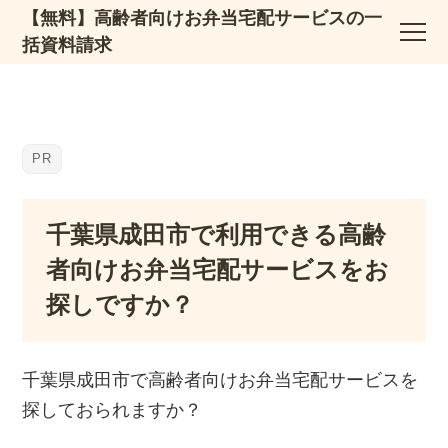
【無料】高齢者向けお弁当宅配サービスの一
括資料請求
千葉県成田市で利用できる高齢
者向けお弁当宅配サービスをお
探しですか？
千葉県成田市で高齢者向けお弁当宅配サービスを
探しておられますか？