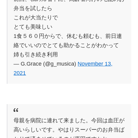
弁当を試したら
これが大当たりで
とても美味しい
1食５６０円からで、休むも頼むも、前日連
絡でいいのでとても助かることがわかって
姉も引き続き利用
— G.Grace (@g_musica)
November 13,
2021
母親を病院に連れて来ました。今回は血圧が
高いらしいです。やはりスーパーのお弁当ば