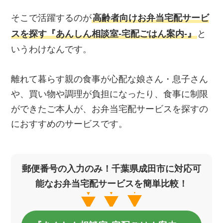
そこで活躍するのが
高齢者向けお弁当宅配サービ
スを探す『あんしん相談室‐宅配ごはん案内‐』
と
いうわけなんです。
離れて暮らす親の食事が心配な娘さん・息子さん
や、買い物や調理が負担になったり、食事に制限
ができたご本人が、お弁当宅配サービスを探すの
におすすめのサービスです。
郵便番号の入力のみ！千葉県成田市に対応可
能なお弁当宅配サービスを簡単比較！