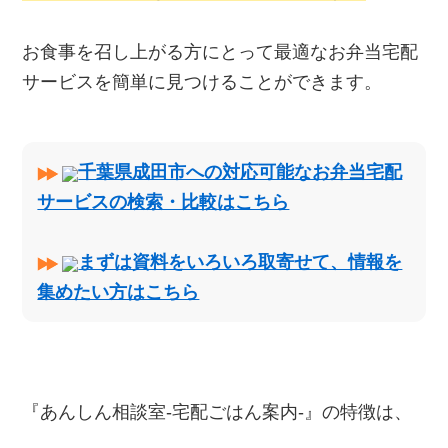
お食事を召し上がる方にとって最適なお弁当宅配
サービスを簡単に見つけることができます。
千葉県成田市への対応可能なお弁当宅配
サービスの検索・比較はこちら
まずは資料をいろいろ取寄せて、情報を
集めたい方はこちら
『あんしん相談室‐宅配ごはん案内‐』の特徴は、