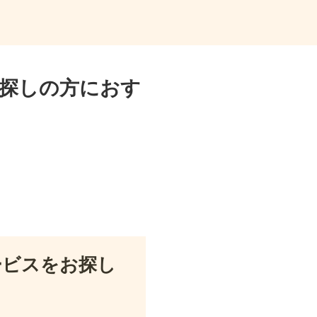
探しの方におす
ービスをお探し