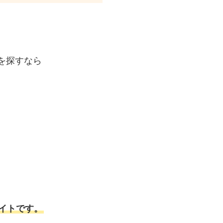
を探すなら
イトです。