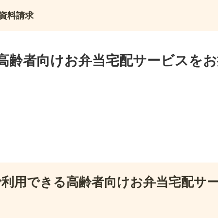
資料請求
高齢者向けお弁当宅配サービスをお
で利用できる高齢者向けお弁当宅配サ