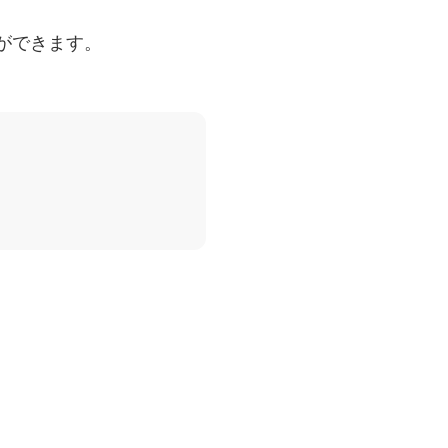
ができます。