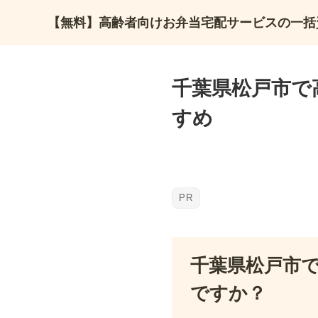
【無料】高齢者向けお弁当宅配サービスの一括
千葉県松戸市で
すめ
千葉県松戸市
ですか？