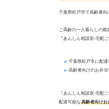
千葉県松戸市で高齢者向
ご高齢の一人暮らしの親
『あんしん相談室‐宅配ご
千葉県松戸市に配達
高齢者向けのお弁当
『あんしん相談室‐宅配
配達可能な
高齢者向けお