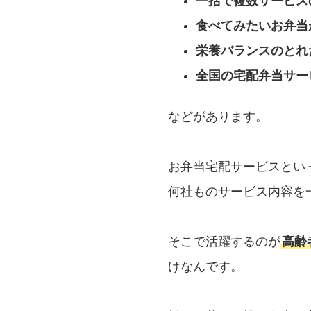
一括で複数サービス
食べてみたいお弁当
栄養バランスのとれ
全国の宅配弁当サー
などがあります。
お弁当宅配サービスとい
何社ものサービス内容を
そこで活躍するのが
高齢
けなんです。