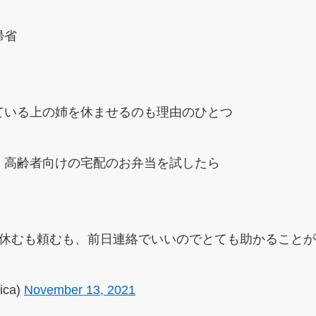
帰省
ている上の姉を休ませるのも理由のひとつ
、高齢者向けの宅配のお弁当を試したら
、休むも頼むも、前日連絡でいいのでとても助かること
ica)
November 13, 2021