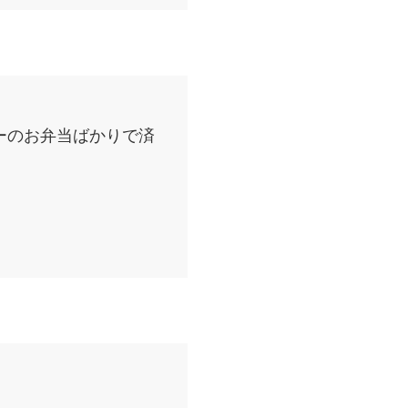
ーのお弁当ばかりで済