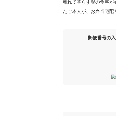
離れて暮らす親の食事が
たご本人が、お弁当宅配
郵便番号の入