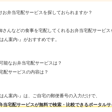
けお弁当宅配サービスを探しておられますか？
御さんなどの食事を宅配してくれるお弁当宅配サービス
はん案内‐』がおすすめです。
可能なお弁当宅配サービスは？
宅配サービスの内容は？
ごはん案内‐』は、ご自宅の郵便番号の入力だけで、
弁当宅配サービスが無料で検索・比較できるポータルサ