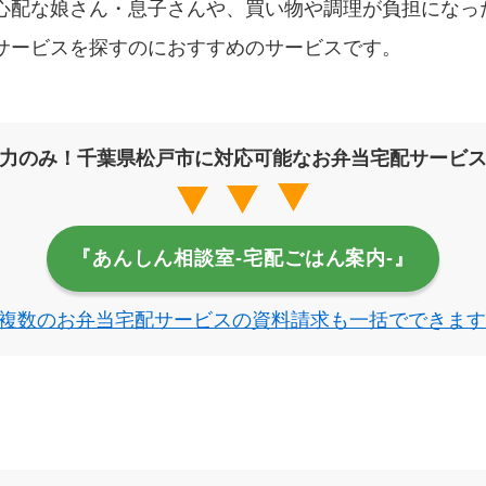
心配な娘さん・息子さんや、買い物や調理が負担になっ
サービスを探すのにおすすめのサービスです。
力のみ！千葉県松戸市に対応可能なお弁当宅配サービ
『あんしん相談室‐宅配ごはん案内‐』
複数のお弁当宅配サービスの資料請求も一括でできます