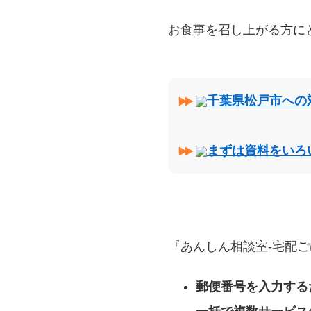
お食事を召し上がる方に
千葉県松戸市への
まずは資料をいろ
『あんしん相談室‐宅配ご
郵便番号を入力する