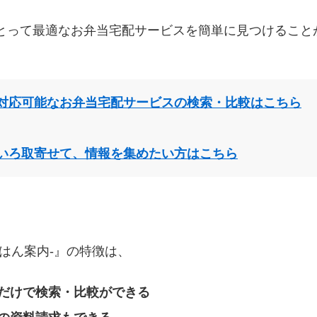
とって最適なお弁当宅配サービスを簡単に見つけること
対応可能なお弁当宅配サービスの検索・比較はこちら
いろ取寄せて、情報を集めたい方はこちら
はん案内‐』の特徴は、
だけで検索・比較ができる