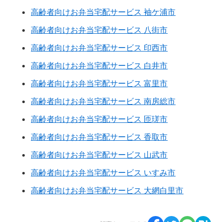
高齢者向けお弁当宅配サービス 袖ケ浦市
高齢者向けお弁当宅配サービス 八街市
高齢者向けお弁当宅配サービス 印西市
高齢者向けお弁当宅配サービス 白井市
高齢者向けお弁当宅配サービス 富里市
高齢者向けお弁当宅配サービス 南房総市
高齢者向けお弁当宅配サービス 匝瑳市
高齢者向けお弁当宅配サービス 香取市
高齢者向けお弁当宅配サービス 山武市
高齢者向けお弁当宅配サービス いすみ市
高齢者向けお弁当宅配サービス 大網白里市