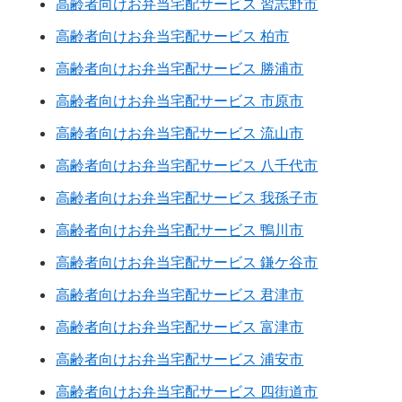
高齢者向けお弁当宅配サービス 習志野市
高齢者向けお弁当宅配サービス 柏市
高齢者向けお弁当宅配サービス 勝浦市
高齢者向けお弁当宅配サービス 市原市
高齢者向けお弁当宅配サービス 流山市
高齢者向けお弁当宅配サービス 八千代市
高齢者向けお弁当宅配サービス 我孫子市
高齢者向けお弁当宅配サービス 鴨川市
高齢者向けお弁当宅配サービス 鎌ケ谷市
高齢者向けお弁当宅配サービス 君津市
高齢者向けお弁当宅配サービス 富津市
高齢者向けお弁当宅配サービス 浦安市
高齢者向けお弁当宅配サービス 四街道市