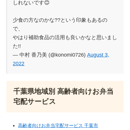
しれないです😊
少食の方なのかな??という印象もあるの
で、
やはり補助食品の活用も良いかなと思いまし
た!!
— 中村 香乃美 (@konomi0726)
August 3,
2022
千葉県地域別 高齢者向けお弁当
宅配サービス
高齢者向けお弁当宅配サービス 千葉市