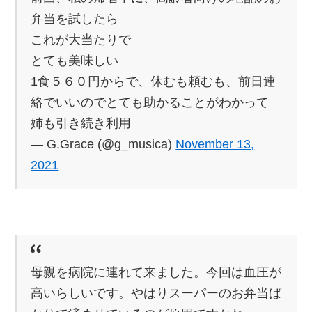
弁当を試したら
これが大当たりで
とても美味しい
1食５６０円からで、休むも頼むも、前日連
絡でいいのでとても助かることがわかって
姉も引き続き利用
— G.Grace (@g_musica)
November 13,
2021
母親を病院に連れて来ました。今回は血圧が
高いらしいです。やはりスーパーのお弁当ば