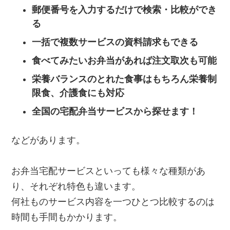
郵便番号を入力するだけで検索・比較ができ
る
一括で複数サービスの資料請求もできる
食べてみたいお弁当があれば注文取次も可能
栄養バランスのとれた食事はもちろん栄養制
限食、介護食にも対応
全国の宅配弁当サービスから探せます！
などがあります。
お弁当宅配サービスといっても様々な種類があ
り、それぞれ特色も違います。
何社ものサービス内容を一つひとつ比較するのは
時間も手間もかかります。