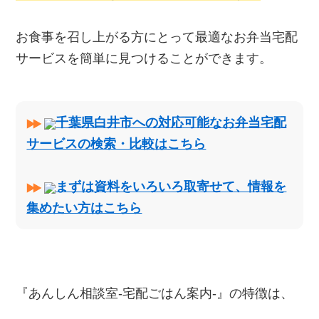
お食事を召し上がる方にとって最適なお弁当宅配
サービスを簡単に見つけることができます。
千葉県白井市への対応可能なお弁当宅配
サービスの検索・比較はこちら
まずは資料をいろいろ取寄せて、情報を
集めたい方はこちら
『あんしん相談室‐宅配ごはん案内‐』の特徴は、