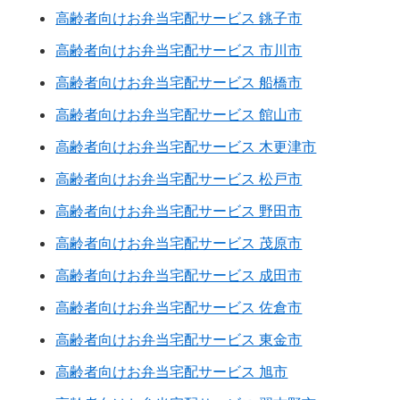
高齢者向けお弁当宅配サービス 銚子市
高齢者向けお弁当宅配サービス 市川市
高齢者向けお弁当宅配サービス 船橋市
高齢者向けお弁当宅配サービス 館山市
高齢者向けお弁当宅配サービス 木更津市
高齢者向けお弁当宅配サービス 松戸市
高齢者向けお弁当宅配サービス 野田市
高齢者向けお弁当宅配サービス 茂原市
高齢者向けお弁当宅配サービス 成田市
高齢者向けお弁当宅配サービス 佐倉市
高齢者向けお弁当宅配サービス 東金市
高齢者向けお弁当宅配サービス 旭市