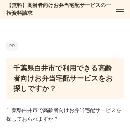
【無料】高齢者向けお弁当宅配サービスの一
括資料請求
千葉県白井市で利用できる高齢
者向けお弁当宅配サービスをお
探しですか？
千葉県白井市で高齢者向けお弁当宅配サービスを
探しておられますか？