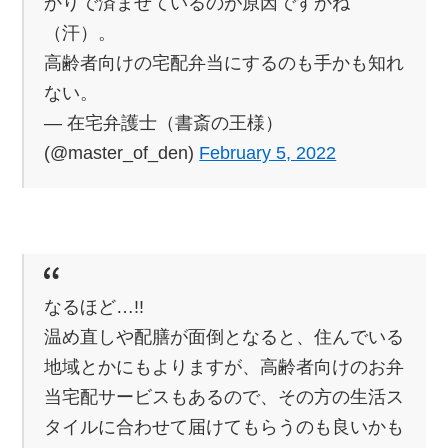
かりで済ませているのが原因ですかね
（汗）。
高齢者向けの宅配弁当にするのも手かも知れ
ない。
— 在宅弁護士（書斎の王様）
(@master_of_den)
February 5, 2022
なるほど…!!
温め直しや配膳が面倒となると、住んでいる
地域とかにもよりますが、高齢者向けのお弁
当宅配サービスもあるので、その方の生活ス
タイルに合わせて届けてもらうのも良いかも