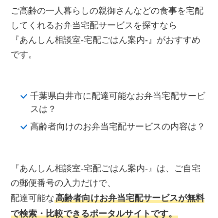
ご高齢の一人暮らしの親御さんなどの食事を宅配
してくれるお弁当宅配サービスを探すなら
『あんしん相談室‐宅配ごはん案内‐』がおすすめ
です。
千葉県白井市に配達可能なお弁当宅配サービ
スは？
高齢者向けのお弁当宅配サービスの内容は？
『あんしん相談室‐宅配ごはん案内‐』は、ご自宅
の郵便番号の入力だけで、
配達可能な
高齢者向けお弁当宅配サービスが無料
で検索・比較できるポータルサイトです。