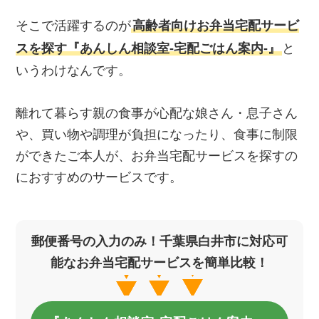
そこで活躍するのが
高齢者向けお弁当宅配サービ
スを探す『あんしん相談室‐宅配ごはん案内‐』
と
いうわけなんです。
離れて暮らす親の食事が心配な娘さん・息子さん
や、買い物や調理が負担になったり、食事に制限
ができたご本人が、お弁当宅配サービスを探すの
におすすめのサービスです。
郵便番号の入力のみ！千葉県白井市に対応可
能なお弁当宅配サービスを簡単比較！